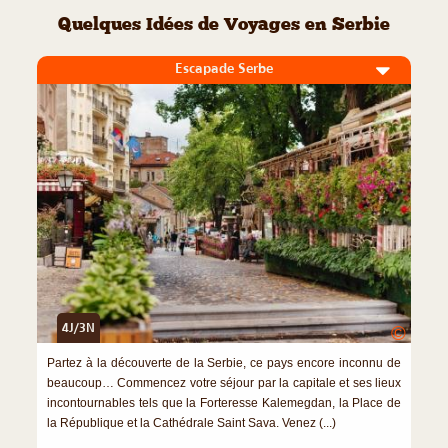
Quelques Idées de Voyages en Serbie
Escapade Serbe
4J/3N
©
Partez à la découverte de la Serbie, ce pays encore inconnu de
beaucoup… Commencez votre séjour par la capitale et ses lieux
incontournables tels que la Forteresse Kalemegdan, la Place de
la République et la Cathédrale Saint Sava. Venez (...)