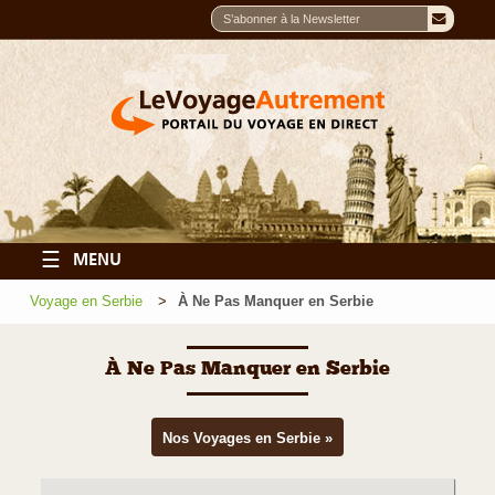
☰
MENU
Voyage en Serbie
À Ne Pas Manquer en Serbie
À Ne Pas Manquer en Serbie
Nos Voyages en Serbie »