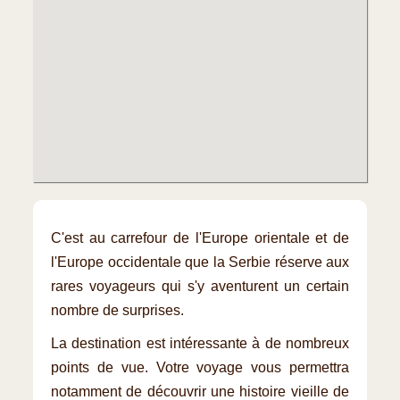
C'est au carrefour de l'Europe orientale et de
l'Europe occidentale que la Serbie réserve aux
rares voyageurs qui s'y aventurent un certain
nombre de surprises.
La destination est intéressante à de nombreux
points de vue. Votre voyage vous permettra
notamment de découvrir une histoire vieille de