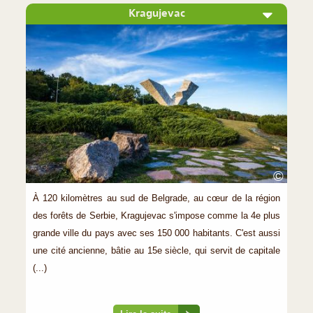
Kragujevac
©
À 120 kilomètres au sud de Belgrade, au cœur de la région
des forêts de Serbie, Kragujevac s'impose comme la 4e plus
grande ville du pays avec ses 150 000 habitants. C'est aussi
une cité ancienne, bâtie au 15e siècle, qui servit de capitale
(...)