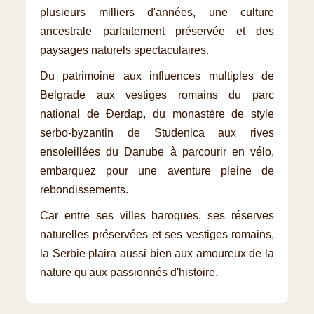
plusieurs milliers d'années, une culture
ancestrale parfaitement préservée et des
paysages naturels spectaculaires.
Du patrimoine aux influences multiples de
Belgrade aux vestiges romains du parc
national de Đerdap, du monastère de style
serbo-byzantin de Studenica aux rives
ensoleillées du Danube à parcourir en vélo,
embarquez pour une aventure pleine de
rebondissements.
Car entre ses villes baroques, ses réserves
naturelles préservées et ses vestiges romains,
la Serbie plaira aussi bien aux amoureux de la
nature qu'aux passionnés d'histoire.