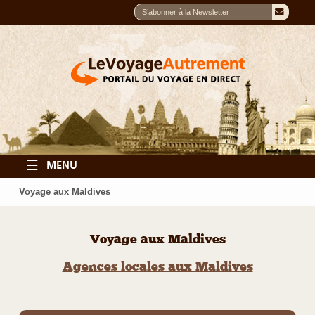
☰
MENU
Voyage aux Maldives
Voyage aux Maldives
Agences locales aux Maldives