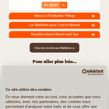
En détail
≻
Séjour à l'Embuddu Village
Les Maldives pour Tout le Monde
Paradise Island Resort and Spa
»
Tous les circuits aux Maldives
Pour aller plus loin...
Le MAG de LVA
Maldives
Ce site utilise des cookies
En nous donnant votre accord, vous acceptez que nous
utilisions, avec nos partenaires, des cookies nous
permettant d’analyser notre trafic et de vous offrir une