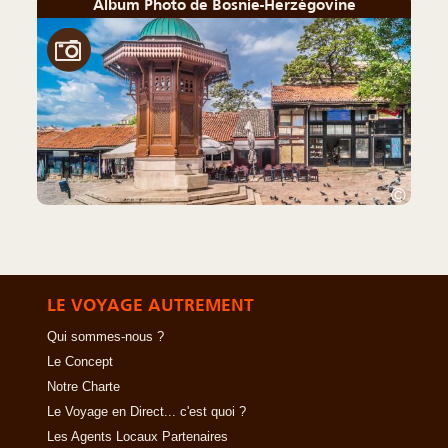
Album Photo de Bosnie-Herzégovine
©
LE VOYAGE AUTREMENT
Qui sommes-nous ?
Le Concept
Notre Charte
Le Voyage en Direct... c'est quoi ?
Les Agents Locaux Partenaires