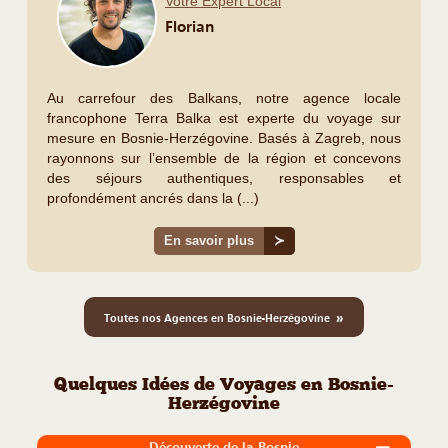
Votre Expert Local
Florian
Au carrefour des Balkans, notre agence locale
francophone Terra Balka est experte du voyage sur
mesure en Bosnie-Herzégovine. Basés à Zagreb, nous
rayonnons sur l’ensemble de la région et concevons
des séjours authentiques, responsables et
profondément ancrés dans la (...)
En savoir plus
≻
»
Toutes nos Agences en Bosnie-Herzégovine
Quelques Idées de Voyages en Bosnie-
Herzégovine
Découverte de la Bosnie