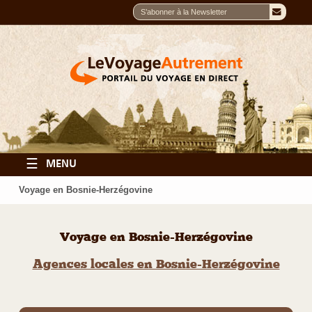
☰
MENU
Voyage en Bosnie-Herzégovine
Voyage en Bosnie-Herzégovine
Agences locales en Bosnie-Herzégovine