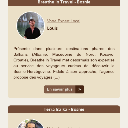
Breathe in Travel - Bosnie
Votre Expert Local
Louis
Présente dans plusieurs destinations phares des
Balkans (Albanie, Macédoine du Nord, Kosovo,
Croatie), Breathe in Travel met désormais son expertise
au service des voyageurs curieux de découvrir la
Bosnie-Herzégovine. Fidèle à son approche, l’agence
propose des voyages (...)
En savoir plus
≻
Terra Balka - Bosnie