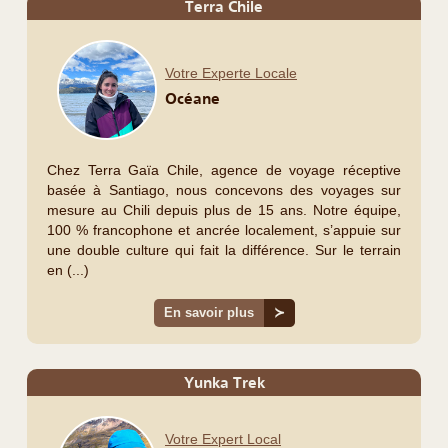
Terra Chile
Votre Experte Locale
Océane
Chez Terra Gaïa Chile, agence de voyage réceptive
basée à Santiago, nous concevons des voyages sur
mesure au Chili depuis plus de 15 ans. Notre équipe,
100 % francophone et ancrée localement, s’appuie sur
une double culture qui fait la différence. Sur le terrain
en (...)
En savoir plus
≻
Yunka Trek
Votre Expert Local