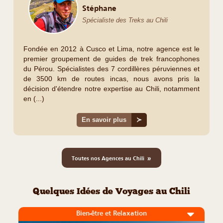
Stéphane
Spécialiste des Treks au Chili
Fondée en 2012 à Cusco et Lima, notre agence est le
premier groupement de guides de trek francophones
du Pérou. Spécialistes des 7 cordillères péruviennes et
de 3500 km de routes incas, nous avons pris la
décision d'étendre notre expertise au Chili, notamment
en (...)
En savoir plus
≻
»
Toutes nos Agences au Chili
Quelques Idées de Voyages au Chili
Bien-être et Relaxation