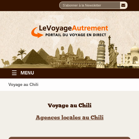
☰
MENU
Voyage au Chili
Voyage au Chili
Agences locales au Chili