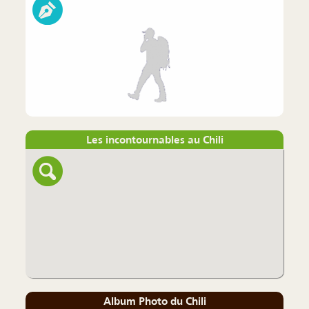
Les incontournables au Chili
Album Photo du Chili