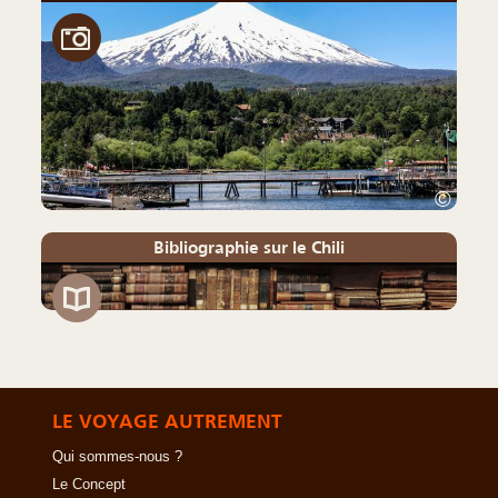
©
Bibliographie sur le Chili
LE VOYAGE AUTREMENT
Qui sommes-nous ?
Le Concept