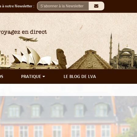
 à notre Newsletter :
OS
PRATIQUE
LE BLOG DE LVA