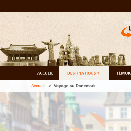
ACCUEIL
DESTINATIONS
TÉMOI
Accueil
Voyage au Danemark