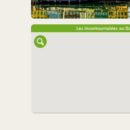
Les incontournables au 