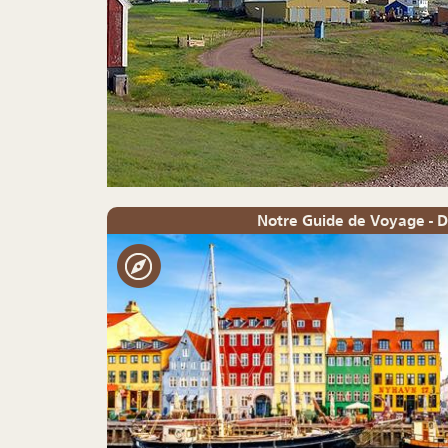
Notre Guide de Voyage -