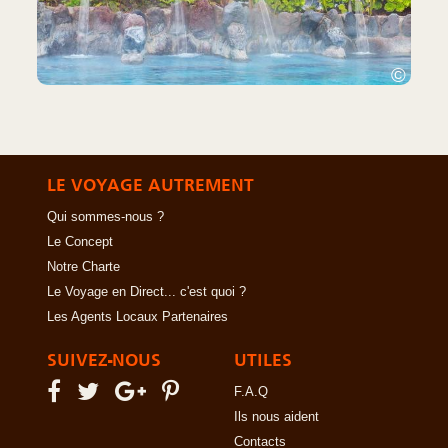
©
LE VOYAGE AUTREMENT
Qui sommes-nous ?
Le Concept
Notre Charte
Le Voyage en Direct... c'est quoi ?
Les Agents Locaux Partenaires
SUIVEZ-NOUS
UTILES
F.A.Q
Ils nous aident
Contacts