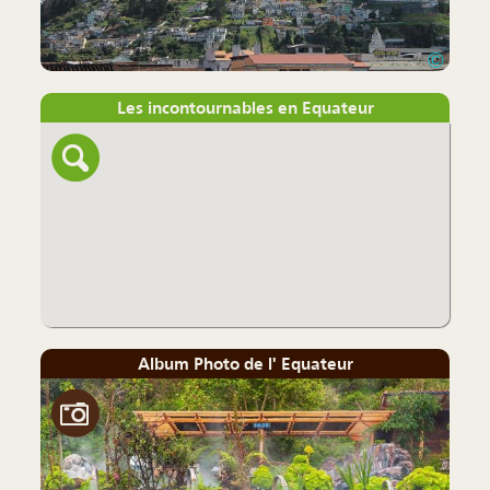
©
Les incontournables en Equateur
Album Photo de l' Equateur