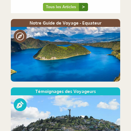
Tous les Articles
≻
Notre Guide de Voyage - Equateur
Témoignages des Voyageurs