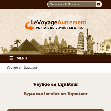
☰
MENU
Voyage en Equateur
Voyage en Equateur
Agences locales en Equateur