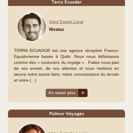
Terra Ecuador
Votre Expert Local
Nicolas
TERRA ECUADOR est une agence réceptive Franco-
Equatorienne basée à Quito. Nous nous définissons
comme des « couturiers du voyage » . Faites nous part
de vos envies, de vos attentes et nous mettons en
œuvre notre savoir-faire, notre connaissance du terrain
et notre (...)
En savoir plus
≻
Palmar Voyages