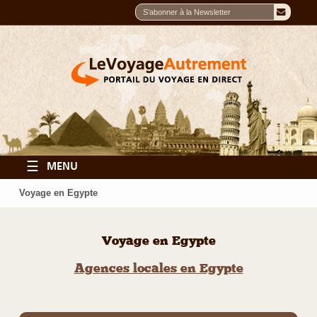
☰
MENU
Voyage en Egypte
Voyage en Egypte
Agences locales en Egypte