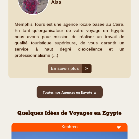
Alaa
Memphis Tours est une agence locale basée au Caire.
En tant qu'organisateur de votre voyage en Egypte
nous avons pour mission de réaliser un travail de
qualité touristique supérieure, de vous garantir un
service à haut degré d'excellence et un
professionnalisme (...)
En savoir plus
≻
»
Toutes nos Agences en Egypte
Quelques Idées de Voyages en Egypte
Kephren