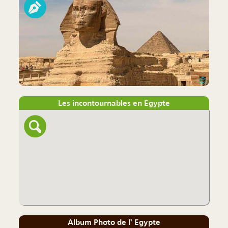
©
Les incontournables en Egypte
Album Photo de l' Egypte