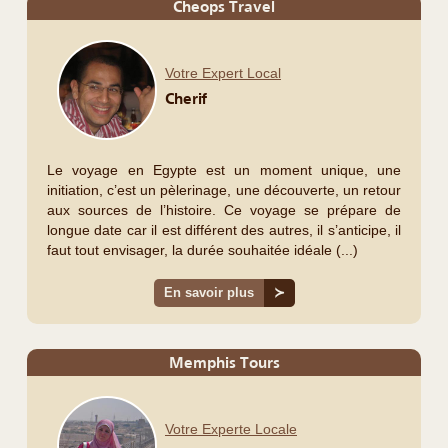
Cheops Travel
Votre Expert Local
Cherif
Le voyage en Egypte est un moment unique, une
initiation, c’est un pèlerinage, une découverte, un retour
aux sources de l’histoire. Ce voyage se prépare de
longue date car il est différent des autres, il s’anticipe, il
faut tout envisager, la durée souhaitée idéale (...)
En savoir plus
≻
Memphis Tours
Votre Experte Locale