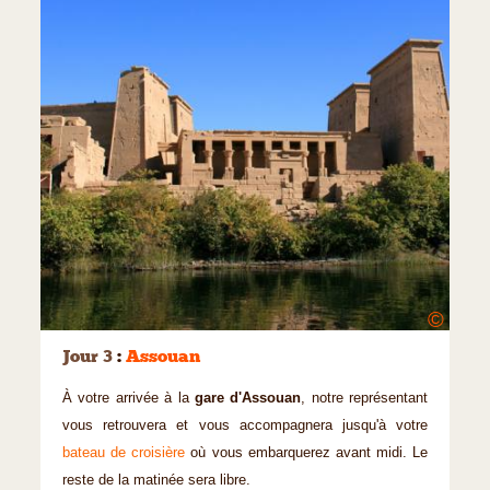
©
Jour 3
:
Assouan
À votre arrivée à la
gare d'Assouan
, notre représentant
vous retrouvera et vous accompagnera jusqu'à votre
bateau de croisière
où vous embarquerez avant midi. Le
reste de la matinée sera libre.