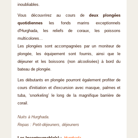
inoubliables.
Vous découvrirez au cours de
deux plongées
quotidiennes
les fonds marins exceptionnels
d'Hurghada, les reliefs de coraux, les poissons
multicolores...
Les plongées sont accompagnées par un moniteur de
plongée, les équipement sont fournis, ainsi que le
déjeuner et les boissons (non alcoolisées) à bord du
bateau de plongée.
Les débutants en plongée pourront également profiter de
cours d'initiation et d'excursion avec masque, palmes et
tuba, ‘snorkeling’ le long de la magnifique barrière de
corail.
Nuits à Hurghada.
Repas : Petit-déjeuners, déjeuners