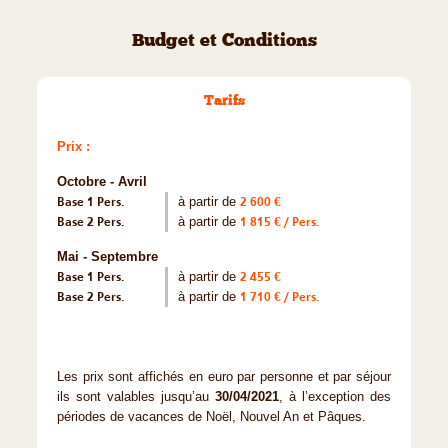
Budget et Conditions
Tarifs
Prix :
Octobre - Avril
Base 1 Pers.
à partir de
2 600 €
Base 2 Pers.
à partir de
1 815 € / Pers.
Mai - Septembre
Base 1 Pers.
à partir de
2 455 €
Base 2 Pers.
à partir de
1 710 € / Pers.
Les prix sont affichés en euro par personne et par séjour
ils sont valables jusqu’au
30/04/2021
, à l’exception des
périodes de vacances de Noël, Nouvel An et Pâques.