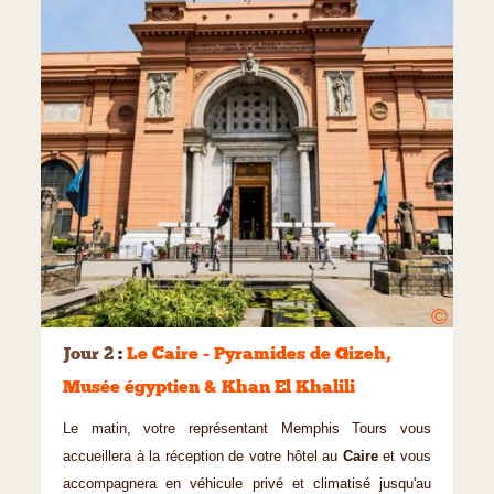
©
Jour 2
:
Le Caire - Pyramides de Gizeh,
Musée égyptien & Khan El Khalili
Le matin, votre représentant Memphis Tours vous
accueillera à la réception de votre hôtel au
Caire
et vous
accompagnera en véhicule privé et climatisé jusqu'au