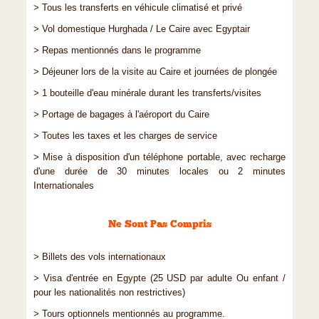
> Tous les transferts en véhicule climatisé et privé
> Vol domestique Hurghada / Le Caire avec Egyptair
> Repas mentionnés dans le programme
> Déjeuner lors de la visite au Caire et journées de plongée
> 1 bouteille d'eau minérale durant les transferts/visites
> Portage de bagages à l'aéroport du Caire
> Toutes les taxes et les charges de service
> Mise à disposition d'un téléphone portable, avec recharge
d'une durée de 30 minutes locales ou 2 minutes
Internationales
Ne Sont Pas Compris
> Billets des vols internationaux
> Visa d'entrée en Egypte (25 USD par adulte Ou enfant /
pour les nationalités non restrictives)
> Tours optionnels mentionnés au programme.