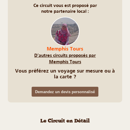
Ce circuit vous est proposé par
notre partenaire local :
Memphis Tours
D’autres circuits proposés par
Memphis Tours
Vous préférez un voyage sur mesure ou à
la carte ?
Demandez un devis personnalisé
Le Circuit en Détail