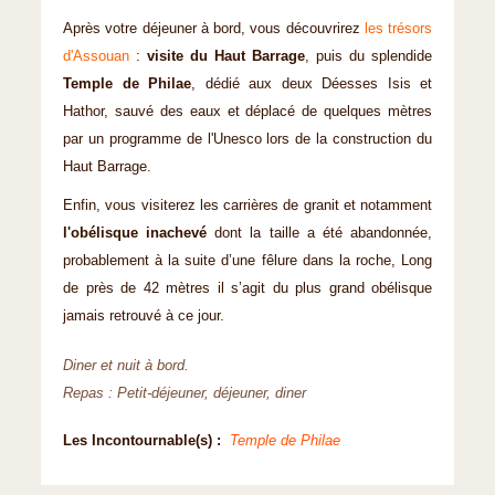
Après votre déjeuner à bord, vous découvrirez
les trésors
d'Assouan
:
visite du Haut Barrage
, puis du splendide
Temple de Philae
, dédié aux deux Déesses Isis et
Hathor, sauvé des eaux et déplacé de quelques mètres
par un programme de l'Unesco lors de la construction du
Haut Barrage.
Enfin, vous visiterez les carrières de granit et notamment
l'obélisque inachevé
dont la taille a été abandonnée,
probablement à la suite d’une fêlure dans la roche, Long
de près de 42 mètres il s’agit du plus grand obélisque
jamais retrouvé à ce jour.
Diner et nuit à bord.
Repas : Petit-déjeuner, déjeuner, diner
Les Incontournable(s) :
Temple de Philae