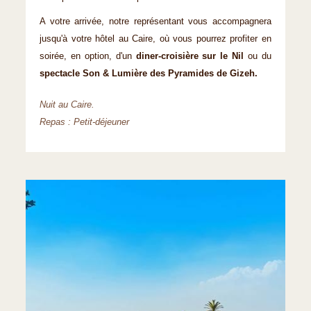
A votre arrivée, notre représentant vous accompagnera
jusqu'à votre hôtel au Caire, où vous pourrez profiter en
soirée, en option, d'un
diner-croisière sur le Nil
ou du
spectacle Son & Lumière des Pyramides de Gizeh.
Nuit au Caire.
Repas : Petit-déjeuner