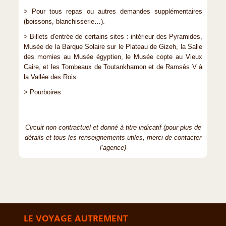
> Pour tous repas ou autres demandes supplémentaires
(boissons, blanchisserie…).
> Billets d'entrée de certains sites : intérieur des Pyramides,
Musée de la Barque Solaire sur le Plateau de Gizeh, la Salle
des momies au Musée égyptien, le Musée copte au Vieux
Caire, et les Tombeaux de Toutankhamon et de Ramsès V à
la Vallée des Rois
> Pourboires
Circuit non contractuel et donné à titre indicatif (pour plus de
détails et tous les renseignements utiles, merci de contacter
l’agence)
LE VOYAGE AUTREMENT