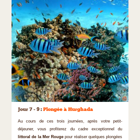
©
Jour 7 - 9
:
Plongée à Hurghada
Au cours de ces trois journées, après votre petit-
déjeuner, vous profiterez du cadre exceptionnel du
littoral de la Mer Rouge
pour réaliser quelques plongées