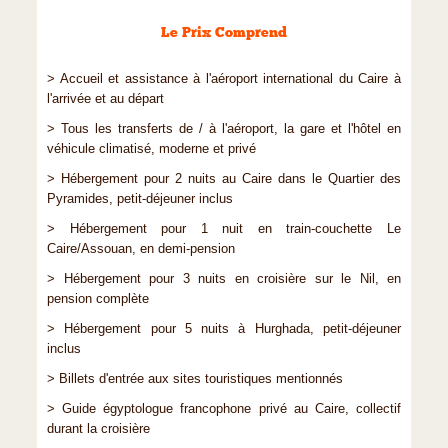
Le Prix Comprend
> Accueil et assistance à l'aéroport international du Caire à
l'arrivée et au départ
> Tous les transferts de / à l'aéroport, la gare et l'hôtel en
véhicule climatisé, moderne et privé
> Hébergement pour 2 nuits au Caire dans le Quartier des
Pyramides, petit-déjeuner inclus
> Hébergement pour 1 nuit en train-couchette Le
Caire/Assouan, en demi-pension
> Hébergement pour 3 nuits en croisière sur le Nil, en
pension complète
> Hébergement pour 5 nuits à Hurghada, petit-déjeuner
inclus
> Billets d'entrée aux sites touristiques mentionnés
> Guide égyptologue francophone privé au Caire, collectif
durant la croisière