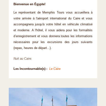
Bienvenue en Égypte!
Le représentant de Memphis Tours vous accueillera à
votre arrivée à l'aéroport international du Caire et vous
accompagnera jusqu'à votre hôtel en véhicule climatisé
et moderne. A l'hôtel, il vous aidera pour les formalités
d’enregistrement et vous donnera toutes les informations
nécessaires pour les excursions des jours suivants
(repas, heures de départ...).
Nuit au Caire.
Les Incontournable(s) :
Le Caire