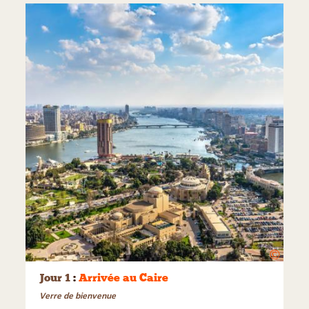
©
Jour 1
:
Arrivée au Caire
Verre de bienvenue