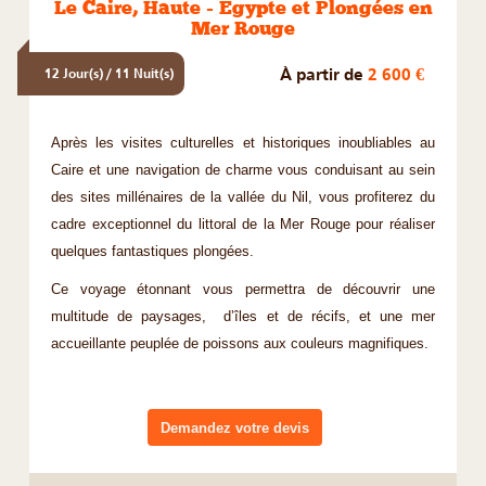
Le Caire, Haute - Egypte et Plongées en
Mer Rouge
À partir de
2 600 €
12 Jour(s) / 11 Nuit(s)
Après les visites culturelles et historiques inoubliables au
Caire et une navigation de charme vous conduisant au sein
des sites millénaires de la vallée du Nil, vous profiterez du
cadre exceptionnel du littoral de la Mer Rouge pour réaliser
quelques fantastiques plongées.
Ce voyage étonnant vous permettra de découvrir une
multitude de paysages, d’îles et de récifs, et une mer
accueillante peuplée de poissons aux couleurs magnifiques.
Demandez votre devis