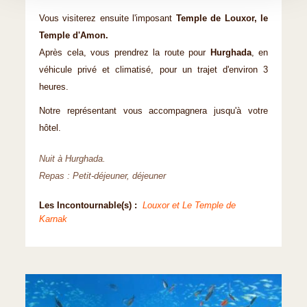
Vous visiterez ensuite l'imposant
Temple de Louxor, le
Temple d'Amon.
Après cela, vous prendrez la route pour
Hurghada
, en
véhicule privé et climatisé, pour un trajet d'environ 3
heures.
Notre représentant vous accompagnera jusqu'à votre
hôtel.
Nuit à Hurghada.
Repas : Petit-déjeuner, déjeuner
Les Incontournable(s) :
Louxor et Le Temple de
Karnak