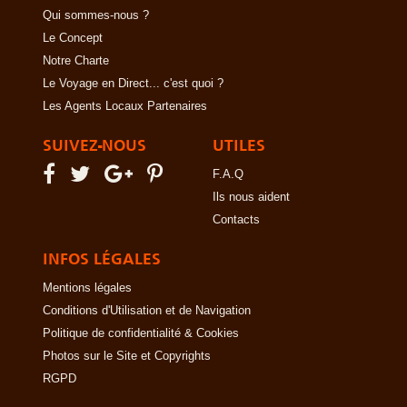
Qui sommes-nous ?
Le Concept
Notre Charte
Le Voyage en Direct... c'est quoi ?
Les Agents Locaux Partenaires
SUIVEZ-NOUS
UTILES
F.A.Q
Ils nous aident
Contacts
INFOS LÉGALES
Mentions légales
Conditions d'Utilisation et de Navigation
Politique de confidentialité & Cookies
Photos sur le Site et Copyrights
RGPD