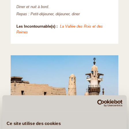
Diner et nuit à bord.
Repas : Petit-déjeuner, déjeuner, diner
Les Incontournable(s) :
La Vallée des Rois et des
Reines
Ce site utilise des cookies