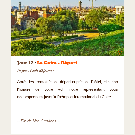
©
Jour 12
:
Le Caire - Départ
Repas : Petit-déjeuner
Après les formalités de départ auprès de l'hôtel, et selon
l'horaire de votre vol, notre représentant vous
accompagnera jusqu'à l'aéroport international du Caire.
-- Fin de Nos Services --