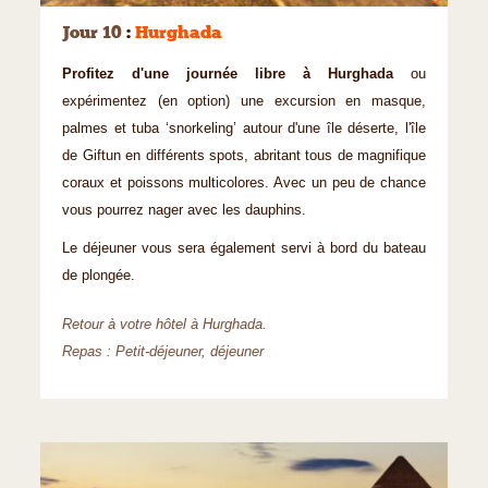
Jour 10
:
Hurghada
Profitez d'une journée libre à Hurghada
ou
expérimentez (en option) une excursion en masque,
palmes et tuba ‘snorkeling’ autour d'une île déserte, l'île
de Giftun en différents spots, abritant tous de magnifique
coraux et poissons multicolores. Avec un peu de chance
vous pourrez nager avec les dauphins.
Le déjeuner vous sera également servi à bord du bateau
de plongée.
Retour à votre hôtel à Hurghada.
Repas : Petit-déjeuner, déjeuner