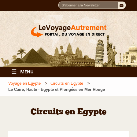
☰
MENU
Voyage en Egypte
Circuits en Egypte
Le Caire, Haute - Egypte et Plongées en Mer Rouge
Circuits en Egypte