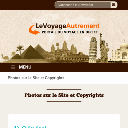
☰
MENU
Photos sur le Site et Copyrights
Photos sur le Site et Copyrights