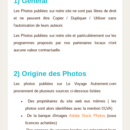
1) Général
Les Photos publiées sur notre site ne sont pas libres de droit
et ne peuvent être Copier / Dupliquer / Utiliser sans
l'autorisation de leurs auteurs
Les Photos publiées sur notre site et particulièrement sur les
programmes proposés par nos partenaires locaux n'ont
aucune valeur contractuelle
2) Origine des Photos
Les photos publiées sur Le Voyage Autrement.com
proviennent de plusieurs sources ci-dessous listées
Des propriétaires du site web eux mêmes ( les
photos sont alors identifiées avec la mention ©LVA)
De la banque d'images
Adobe Stock Photos
(sous
licences achetées)