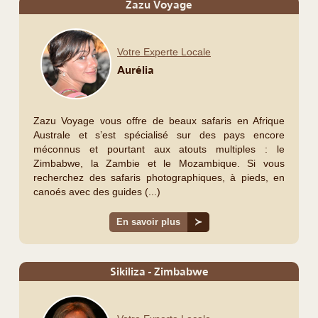
Zazu Voyage
Votre Experte Locale
Aurélia
Zazu Voyage vous offre de beaux safaris en Afrique
Australe et s’est spécialisé sur des pays encore
méconnus et pourtant aux atouts multiples : le
Zimbabwe, la Zambie et le Mozambique. Si vous
recherchez des safaris photographiques, à pieds, en
canoés avec des guides (...)
En savoir plus
≻
Sikiliza - Zimbabwe