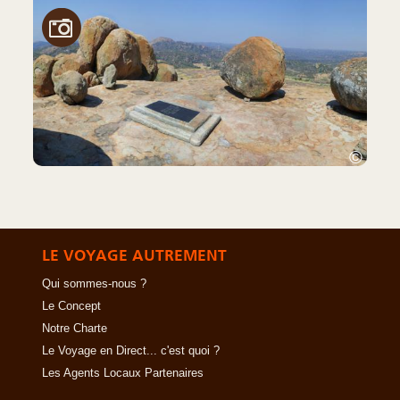
©
LE VOYAGE AUTREMENT
Qui sommes-nous ?
Le Concept
Notre Charte
Le Voyage en Direct... c'est quoi ?
Les Agents Locaux Partenaires