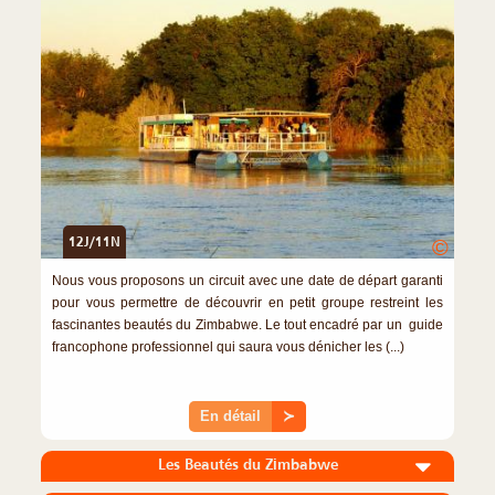
12J/11N
©
Nous vous proposons un circuit avec une date de départ garanti
pour vous permettre de découvrir en petit groupe restreint les
fascinantes beautés du Zimbabwe. Le tout encadré par un guide
francophone professionnel qui saura vous dénicher les (...)
En détail
≻
Les Beautés du Zimbabwe