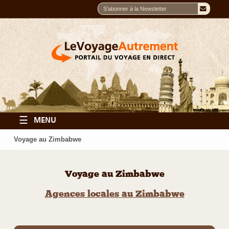
☰
MENU
Voyage au Zimbabwe
Voyage au Zimbabwe
Agences locales au Zimbabwe