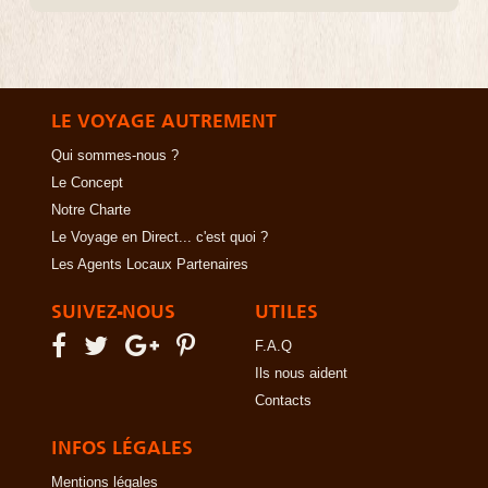
LE VOYAGE AUTREMENT
Qui sommes-nous ?
Le Concept
Notre Charte
Le Voyage en Direct... c'est quoi ?
Les Agents Locaux Partenaires
SUIVEZ-NOUS
UTILES
F.A.Q
Ils nous aident
Contacts
INFOS LÉGALES
Mentions légales