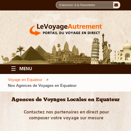
☰
MENU
Voyage en Equateur
Nos Agences de Voyages en Equateur
Agences de Voyages Locales en Equateur
Contactez nos partenaires en direct pour
composer votre voyage sur mesure