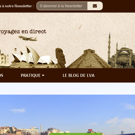
 à notre Newsletter :
OS
PRATIQUE
LE BLOG DE LVA