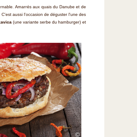
urnable. Amarrés aux quais du Danube et de
. C'est aussi l'occasion de déguster l'une des
kavica
(une variante serbe du hamburger) et
©