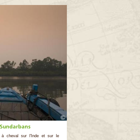
©
 Sundarbans
à cheval sur l'Inde et sur le