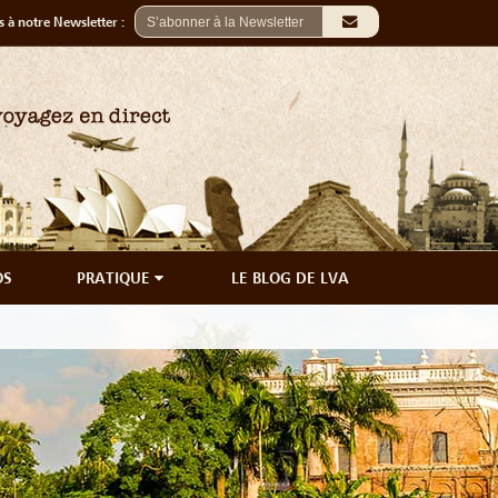
 à notre Newsletter :
OS
PRATIQUE
LE BLOG DE LVA