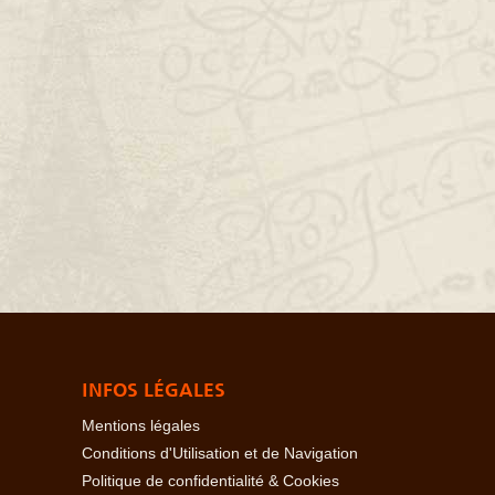
INFOS LÉGALES
Mentions légales
Conditions d'Utilisation et de Navigation
Politique de confidentialité & Cookies