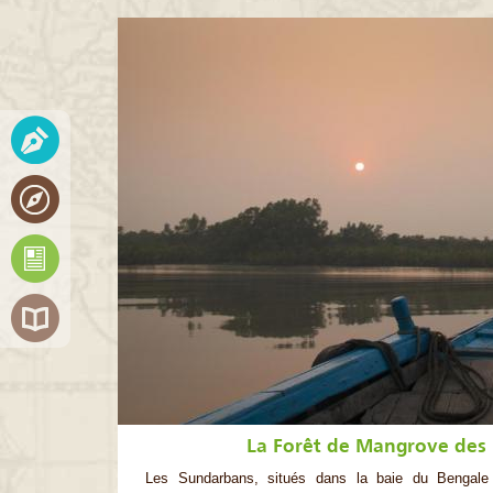
La Forêt de Mangrove des
Les Sundarbans, situés dans la baie du Bengale 