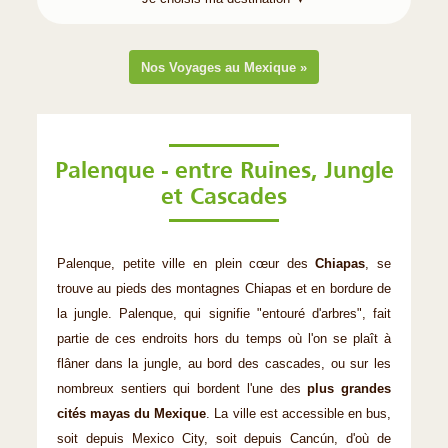
Nos Voyages au Mexique »
Palenque - entre Ruines, Jungle
et Cascades
Palenque, petite ville en plein cœur des
Chiapas
, se
trouve au pieds des montagnes Chiapas et en bordure de
la jungle. Palenque, qui signifie "entouré d'arbres", fait
partie de ces endroits hors du temps où l'on se plaît à
flâner dans la jungle, au bord des cascades, ou sur les
nombreux sentiers qui bordent l'une des
plus grandes
cités mayas du Mexique
. La ville est accessible en bus,
soit depuis Mexico City, soit depuis Cancún, d'où de