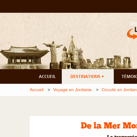
ACCUEIL
DESTINATIONS
TÉMOI
Accueil
Voyage en Jordanie
Circuits en Jordan
De la Mer Mo