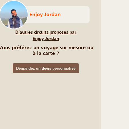
Enjoy Jordan
D’autres circuits proposés par
Enjoy Jordan
Vous préférez un voyage sur mesure ou
à la carte ?
Demandez un devis personnalisé