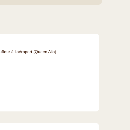
uffeur à l'aéroport (Queen Alia).