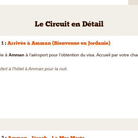
Le Circuit en Détail
 1
:
Arrivée à Amman (Bienvenue en Jordanie)
vée à
Amman
à l’aéroport pour l’obtention du visa. Accueil par votre cha
fert à l'hôtel à Amman pour la nuit.