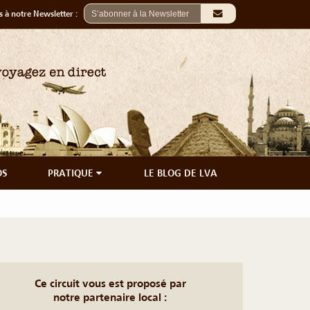
 à notre Newsletter :
OS
PRATIQUE
LE BLOG DE LVA
Ce circuit vous est proposé par
notre partenaire local :