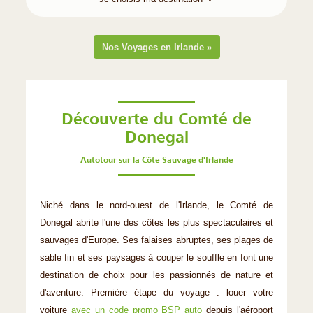
Nos Voyages en Irlande »
Découverte du Comté de
Donegal
Autotour sur la Côte Sauvage d'Irlande
Niché dans le nord-ouest de l'Irlande, le Comté de
Donegal abrite l'une des côtes les plus spectaculaires et
sauvages d'Europe. Ses falaises abruptes, ses plages de
sable fin et ses paysages à couper le souffle en font une
destination de choix pour les passionnés de nature et
d'aventure. Première étape du voyage : louer votre
voiture
avec un code promo BSP auto
depuis l'aéroport