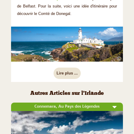
de Belfast. Pour la suite, voici une idée d'itinéraire pour
découvrir le Comté de Donegal.
©
Lire plus ...
Autres Articles sur l'Irlande
Connemara, Au Pays des Légendes