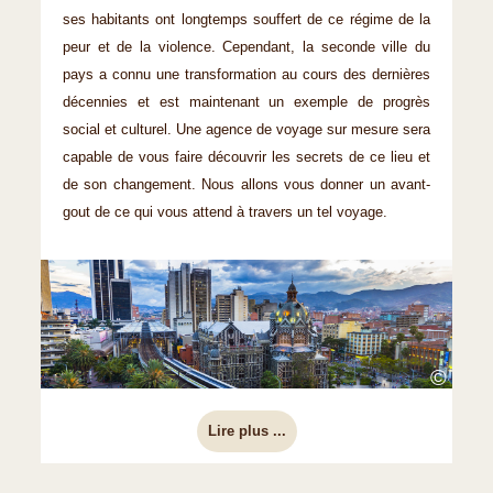
ses habitants ont longtemps souffert de ce régime de la
peur et de la violence. Cependant, la seconde ville du
pays a connu une transformation au cours des dernières
décennies et est maintenant un exemple de progrès
social et culturel. Une agence de voyage sur mesure sera
capable de vous faire découvrir les secrets de ce lieu et
de son changement. Nous allons vous donner un avant-
gout de ce qui vous attend à travers un tel voyage.
©
Lire plus ...