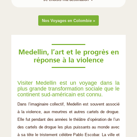
Nos Voyages en Colombie »
Medellin, l’art et le progrès en
réponse à la violence
Visiter Medellin est un voyage dans la
plus grande transformation sociale que le
continent sud-américain est connu.
Dans l’imaginaire collectif, Medellin est souvent associé
à la violence, aux meurtres et autres cartels de drogue.
Elle fut pendant des années le théâtre d’opération de l’un
des cartels de drogue les plus puissants au monde avec
à sa tête le tristement célèbre Pablo Escobar. La ville et