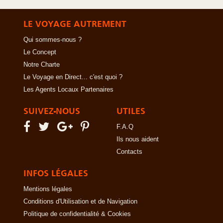
LE VOYAGE AUTREMENT
Qui sommes-nous ?
Le Concept
Notre Charte
Le Voyage en Direct... c'est quoi ?
Les Agents Locaux Partenaires
SUIVEZ-NOUS
UTILES
F.A.Q
Ils nous aident
Contacts
INFOS LÉGALES
Mentions légales
Conditions d'Utilisation et de Navigation
Politique de confidentialité & Cookies