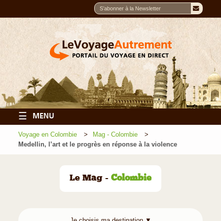
☰
MENU
Voyage en Colombie
Mag - Colombie
Medellin, l’art et le progrès en réponse à la violence
Le Mag -
Colombie