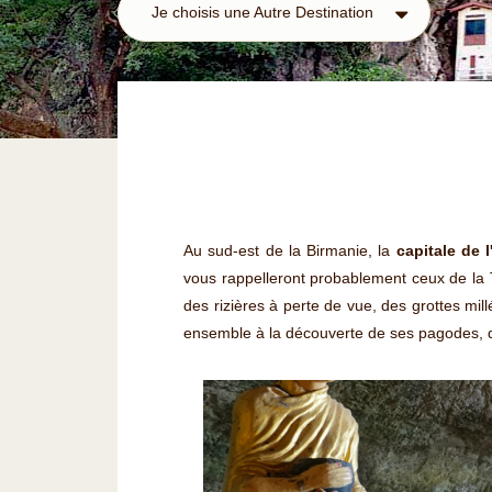
Je choisis une Autre Destination
Au sud-est de la Birmanie, la
capitale de l
vous rappelleront probablement ceux de la 
des rizières à perte de vue, des grottes mi
ensemble à la découverte de ses pagodes, de