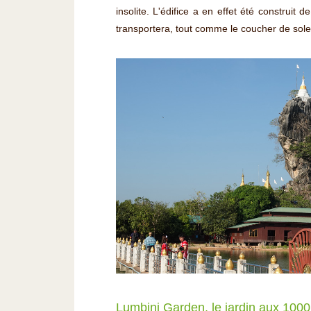
insolite. L'édifice a en effet été construit
transportera, tout comme le coucher de soleil 
Lumbini Garden, le jardin aux 100