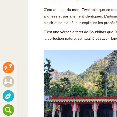
C'est au pied du mont Zwekabin que se tro
alignées et parfaitement identiques. L'artisan
plaisir et se plaît à leur expliquer les procé
C'est une véritable forêt de Bouddhas que l'o
la perfection nature, spiritualité et savoir-fair