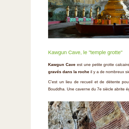
Kawgun Cave, le "temple grotte"
Kawgun Cave
est une petite grotte calcair
gravés dans la roche
il y a de nombreux si
C'est un lieu de recueil et de détente pou
Bouddha. Une caverne du 7e siècle abrite é