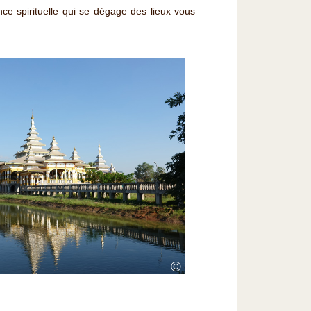
ance spirituelle qui se dégage des lieux vous
©