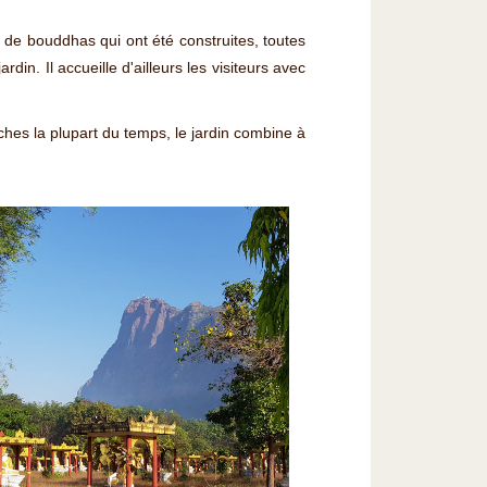
s de bouddhas qui ont été construites, toutes
din. Il accueille d'ailleurs les visiteurs avec
iches la plupart du temps, le jardin combine à