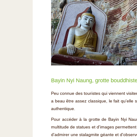
Bayin Nyi Naung, grotte bouddhiste
Peu connue des touristes qui viennent visite
a beau être assez classique, le fait qu'elle
authentique.
Pour accéder à la grotte de Bayin Nyi Naun
multitude de statues et d'images permettent
d'admirer une stalagmite géante et d'observe