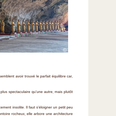
©
blent avoir trouvé le parfait équilibre car,
t plus spectaculaire qu'une autre, mais plutôt
nt insolite. Il faut s'éloigner un petit peu
ntoire rocheux, elle arbore une architecture