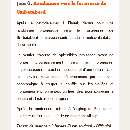
Jour 6
:
Randonnée vers la forteresse de
Smbataberd
Après le petit-déjeuner à l’hôtel, départ pour une
randonnée pittoresque vers
la forteresse de
Smbataberd
, impressionnante citadelle médiévale datant
du Ve siècle.
Le sentier traverse de splendides paysages avant de
monter progressivement vers la forteresse,
majestueusement perchée au sommet d’une colline. Une
fois arrivés, vous serez récompensés par une vue
panoramique à couper le souffle sur les vallées et
montagnes environnantes, un lieu idéal pour apprécier la
beauté et l’histoire de la région.
Après la randonnée, retour à
Yeghegis
. Profitez du
calme et de l’authenticité de ce charmant village.
Temps de marche : 3 heures (8 km environ) - Difficulté :