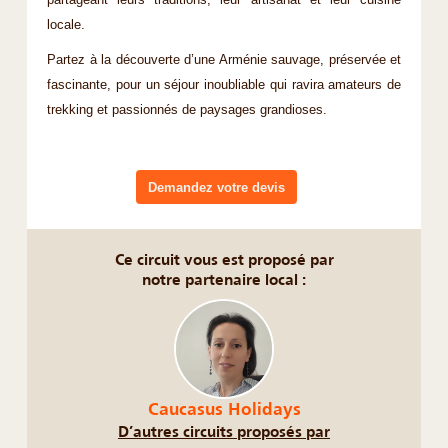
partageant leurs traditions, leur artisanat et leur cuisine
locale.
Partez à la découverte d’une Arménie sauvage, préservée et
fascinante, pour un séjour inoubliable qui ravira amateurs de
trekking et passionnés de paysages grandioses.
Demandez votre devis
Ce circuit vous est proposé par
notre partenaire local :
Caucasus Holidays
D’autres circuits proposés par