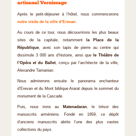
artisanal Vernissage
Après le petit-déjeuner à l’hôtel, nous commencerons
notre visite de la ville d’Erevan
.
Au cours de ce tour, nous découvrirons les plus beaux
sites de la capitale, notamment
la Place de la
République
, avec son tapis de pierre au centre qui
dissimule 3 000 ans d’histoire, ainsi que
le Théâtre de
l’Opéra
et du Ballet
, conçu par l’architecte de la ville,
Alexandre Tamanian.
Nous admirerons ensuite le panorama enchanteur
d’Erevan et du Mont biblique Ararat depuis le sommet du
monument de la Cascade.
Puis, nous irons au
Matenadaran
, le trésor des
manuscrits arméniens. Fondé en 1959, ce dépôt
d’anciens manuscrits abrite l’une des plus vastes
collections du pays.