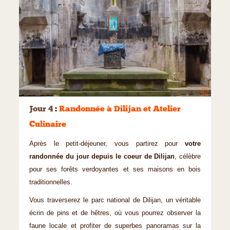
©
Jour 4
:
Randonnée à Dilijan et Atelier
Culinaire
Après le petit-déjeuner, vous partirez pour
votre
randonnée du jour depuis le coeur de Dilijan
, célèbre
pour ses forêts verdoyantes et ses maisons en bois
traditionnelles.
Vous traverserez le parc national de Dilijan, un véritable
écrin de pins et de hêtres, où vous pourrez observer la
faune locale et profiter de superbes panoramas sur la