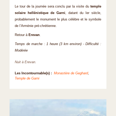
Le tour de la journée sera conclu par la visite du
temple
solaire hellénistique de Garni
, datant du Ier siècle,
probablement le monument le plus célèbre et le symbole
de l’Arménie pré-chrétienne.
Retour à
Erevan
.
Temps de marche : 1 heure (3 km environ) - Difficulté :
Modérée
Nuit à Erevan.
Les Incontournable(s) :
Monastère de Geghard
,
Temple de Garni