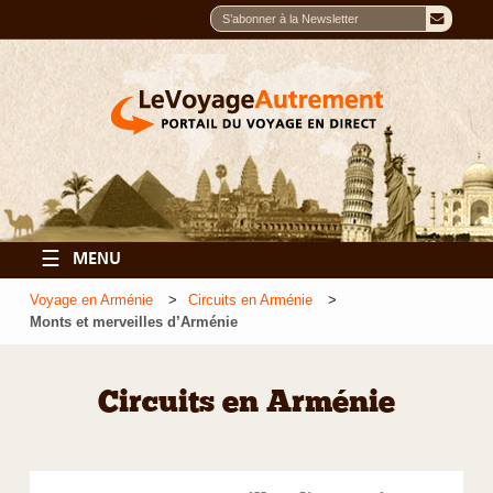
☰
MENU
Voyage en Arménie
Circuits en Arménie
Monts et merveilles d’Arménie
Circuits en Arménie