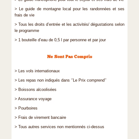
> Le guide de montagne local pour les randonnées et ses
frais de vie
> Tous les droits d’entrée et les activités/ dégustations selon
le programme
> 1 bouteille d’eau de 0,5 l par personne et par jour
Ne Sont Pas Compris
> Les vols internationaux
> Les repas non indiqués dans ‘’Le Prix comprend’’
> Boissons alcoolisées
> Assurance voyage
> Pourboires
> Frais de virement bancaire
> Tous autres services non mentionnés ci‑dessus