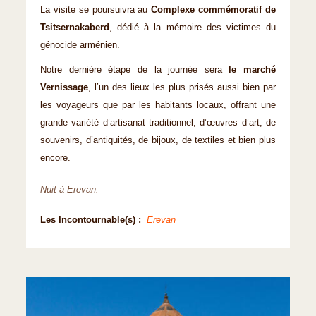
La visite se poursuivra au
Complexe commémoratif de
Tsitsernakaberd
, dédié à la mémoire des victimes du
génocide arménien.
Notre dernière étape de la journée sera
le marché
Vernissage
, l’un des lieux les plus prisés aussi bien par
les voyageurs que par les habitants locaux, offrant une
grande variété d’artisanat traditionnel, d’œuvres d’art, de
souvenirs, d’antiquités, de bijoux, de textiles et bien plus
encore.
Nuit à Erevan.
Les Incontournable(s) :
Erevan