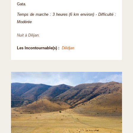
Gata.
Temps de marche : 3 heures (6 km environ) - Difficulté :
Modérée
Nuit à Dilijan.
Les Incontournable(s) :
Dilidjan