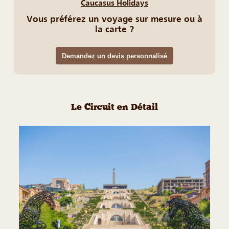
Caucasus Holidays
Vous préférez un voyage sur mesure ou à
la carte ?
Demandez un devis personnalisé
Le Circuit en Détail