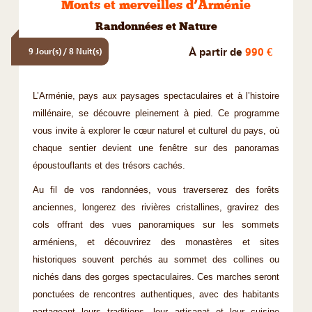
Monts et merveilles d’Arménie
Randonnées et Nature
À partir de
990 €
9 Jour(s) / 8 Nuit(s)
L’Arménie, pays aux paysages spectaculaires et à l’histoire
millénaire, se découvre pleinement à pied. Ce programme
vous invite à explorer le cœur naturel et culturel du pays, où
chaque sentier devient une fenêtre sur des panoramas
époustouflants et des trésors cachés.
Au fil de vos randonnées, vous traverserez des forêts
anciennes, longerez des rivières cristallines, gravirez des
cols offrant des vues panoramiques sur les sommets
arméniens, et découvrirez des monastères et sites
historiques souvent perchés au sommet des collines ou
nichés dans des gorges spectaculaires. Ces marches seront
ponctuées de rencontres authentiques, avec des habitants