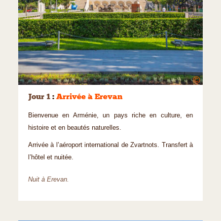
©
Jour 1
:
Arrivée à Erevan
Bienvenue en Arménie, un pays riche en culture, en
histoire et en beautés naturelles.
Arrivée à l’aéroport international de Zvartnots. Transfert à
l’hôtel et nuitée.
Nuit à Erevan.