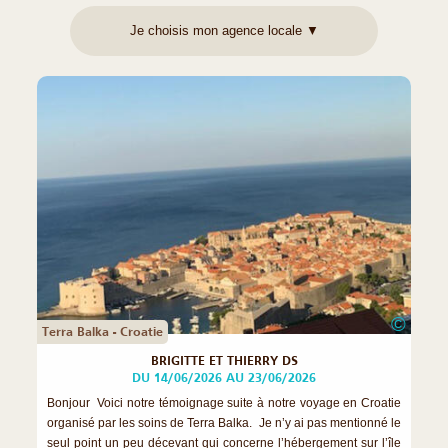
©
Terra Balka - Croatie
BRIGITTE ET THIERRY DS
DU 14/06/2026 AU 23/06/2026
Bonjour Voici notre témoignage suite à notre voyage en Croatie
organisé par les soins de Terra Balka. Je n’y ai pas mentionné le
seul point un peu décevant qui concerne l’hébergement sur l’île