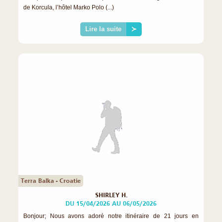
de Korcula, l’hôtel Marko Polo (...)
Lire la suite
≻
Terra Balka - Croatie
SHIRLEY H.
DU 15/04/2026 AU 06/05/2026
Bonjour; Nous avons adoré notre itinéraire de 21 jours en