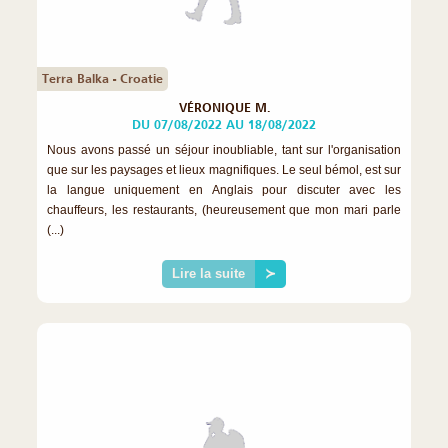
Terra Balka - Croatie
VÉRONIQUE M.
DU 07/08/2022 AU 18/08/2022
Nous avons passé un séjour inoubliable, tant sur l'organisation
que sur les paysages et lieux magnifiques. Le seul bémol, est sur
la langue uniquement en Anglais pour discuter avec les
chauffeurs, les restaurants, (heureusement que mon mari parle
(...)
Lire la suite
≻