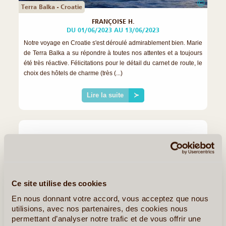
©
Terra Balka - Croatie
FRANÇOISE H.
DU 01/06/2023 AU 13/06/2023
Notre voyage en Croatie s'est déroulé admirablement bien. Marie
de Terra Balka a su répondre à toutes nos attentes et a toujours
été très réactive. Félicitations pour le détail du carnet de route, le
choix des hôtels de charme (très (...)
Lire la suite
≻
Ce site utilise des cookies
En nous donnant votre accord, vous acceptez que nous
utilisions, avec nos partenaires, des cookies nous
permettant d’analyser notre trafic et de vous offrir une