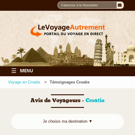
☰
MENU
Voyage en Croatie
Témoignages Croatie
Avis de Voyageurs -
Croatie