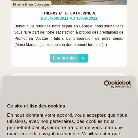
©
Prométhéa Voyages
THIERRY M. ET CATHERINE A.
DU 04/09/2022 AU 13/09/2022
Bonjour, De retour de notre séjour en Géorgie, nous souhaitions
vous faire part de notre satisfaction à propos des prestations de
Promothea Voyage (Tbilisi). La préparation de notre séjour
(Merci Mariam !) ainsi que son déroulement furent à (...)
Lire la suite
≻
Ce site utilise des cookies
En nous donnant votre accord, vous acceptez que nous
utilisions, avec nos partenaires, des cookies nous
permettant d’analyser notre trafic et de vous offrir une
expérience de navigation enrichie. Veuillez noter que