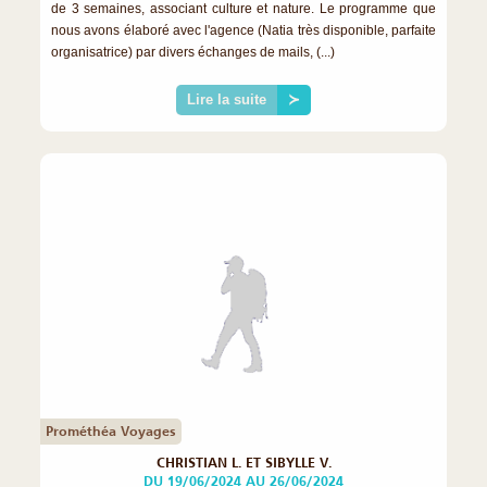
de 3 semaines, associant culture et nature. Le programme que
nous avons élaboré avec l'agence (Natia très disponible, parfaite
organisatrice) par divers échanges de mails, (...)
Lire la suite
≻
Prométhéa Voyages
CHRISTIAN L. ET SIBYLLE V.
DU 19/06/2024 AU 26/06/2024