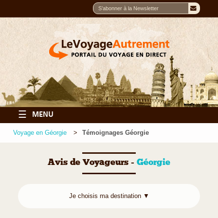
☰
MENU
Voyage en Géorgie
Témoignages Géorgie
Avis de Voyageurs -
Géorgie