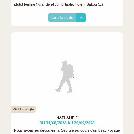
plutot berline ) grande et confortable. Hôtel ( Bakou (...)
Lire la suite
≻
VisitGeorgia
NATHALIE F.
DU 31/08/2024 AU 20/09/2024
Nous avons pu découvrir la Géorgie au cours d'un beau voyage