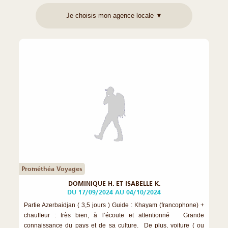
Prométhéa Voyages
DOMINIQUE H. ET ISABELLE K.
DU 17/09/2024 AU 04/10/2024
Partie Azerbaidjan ( 3,5 jours ) Guide : Khayam (francophone) +
chauffeur : très bien, à l’écoute et attentionné Grande
connaissance du pays et de sa culture. De plus, voiture ( ou