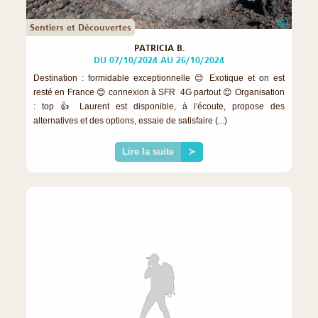
©
Sentiers et Découvertes
PATRICIA B.
DU 07/10/2024 AU 26/10/2024
Destination : formidable exceptionnelle 😊 Exotique et on est
resté en France 😊 connexion à SFR 4G partout 😊 Organisation
: top 👍 Laurent est disponible, à l'écoute, propose des
alternatives et des options, essaie de satisfaire (...)
Lire la suite
≻