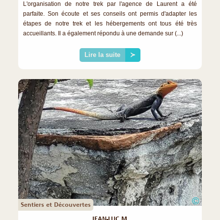
L'organisation de notre trek par l'agence de Laurent a été
parfaite. Son écoute et ses conseils ont permis d'adapter les
étapes de notre trek et les hébergements ont tous été très
accueillants. Il a également répondu à une demande sur (...)
Lire la suite
≻
©
Sentiers et Découvertes
JEAN-LUC M.