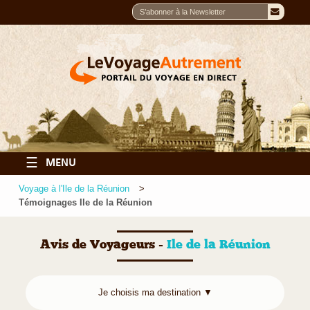
☰
MENU
Voyage à l'Ile de la Réunion
Témoignages Ile de la Réunion
Avis de Voyageurs -
Ile de la Réunion