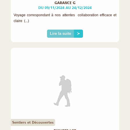
GARANCE G
DU 09/11/2024 AU 24/12/2024
Voyage correspondant à nos attentes collaboration efficace et
claire (...)
Lire la suite
≻
Sentiers et Découvertes