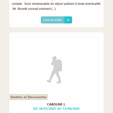
compte. Suivi remarquable du séjour palliant à toute éventualité.
Mr Bonetti connait vraiment (...)
Lire la suite
≻
Sentiers et Découvertes
CAROLINE L.
DU 30/07/2025 AU 13/08/2025