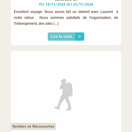
DU 14/11/2024 AU 25/11/2024
Excellent voyage. Nous avons fait un debreif avec Laurent à
notre retour. Nous sommes satisfaits de l'organisation, de
l'hébergement, des sites (...)
Lire la suite
≻
Sentiers et Découvertes