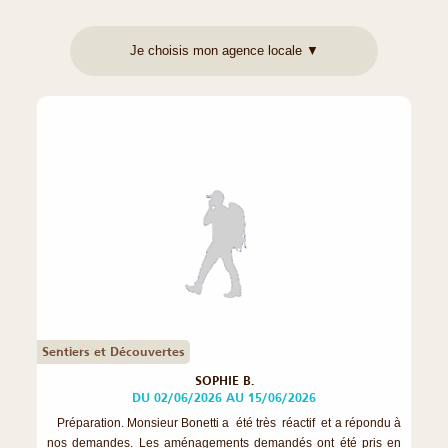
Sentiers et Découvertes
SOPHIE B.
DU 02/06/2026 AU 15/06/2026
Préparation. Monsieur Bonetti a été très réactif et a répondu à
nos demandes. Les aménagements demandés ont été pris en