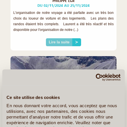
PHILIPPE LGR
DU 02/11/2024 AU 25/11/2024
L'organisation de notre voyage a été parfaite avec un très bon
choix du loueur de voiture et des logements. Les plans des
randos étaient très complets. Laurent a été très réactif et très
disponible pour l'organisation de notre (...)
Lire la suite
≻
Ce site utilise des cookies
En nous donnant votre accord, vous acceptez que nous
utilisions, avec nos partenaires, des cookies nous
permettant d’analyser notre trafic et de vous offrir une
expérience de navigation enrichie. Veuillez noter que
©