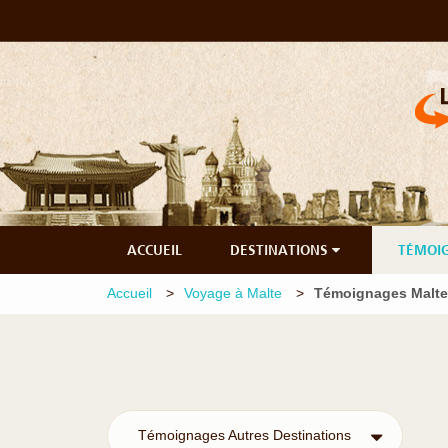
ACCUEIL
DESTINATIONS
TÉMOI
Accueil
Voyage à Malte
Témoignages Malte
Témoignages Autres Destinations