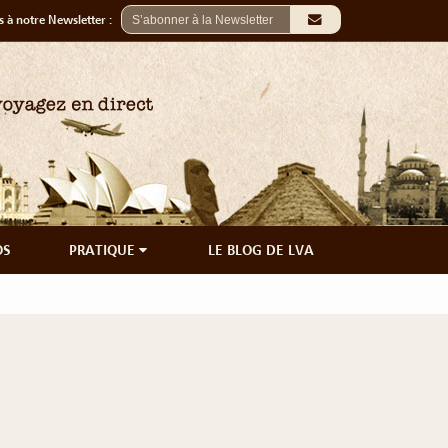
 à notre Newsletter :
OS
PRATIQUE
LE BLOG DE LVA