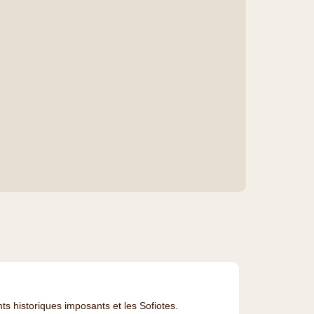
s historiques imposants et les Sofiotes.