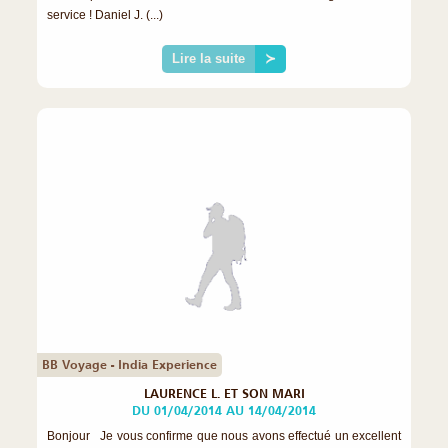
service ! Daniel J. (...)
Lire la suite
≻
BB Voyage - India Experience
LAURENCE L. ET SON MARI
DU 01/04/2014 AU 14/04/2014
Bonjour Je vous confirme que nous avons effectué un excellent