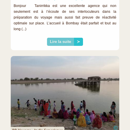
Bonjour Tanirrikka est une excellente agence qui non
seulement est à l’écoute de ses interlocuteurs dans la
préparation du voyage mais aussi fait preuve de réactivité
optimale sur place. L’accueil à Bombay était parfait et tout au
long (...)
Lire la suite
≻
©