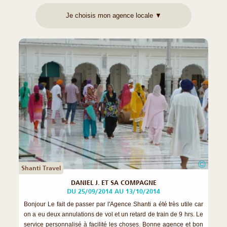
©
Shanti Travel
DANIEL J. ET SA COMPAGNE
DU 25/09/2014 AU 13/10/2014
Bonjour Le fait de passer par l'Agence Shanti a été très utile car
on a eu deux annulations de vol et un retard de train de 9 hrs. Le
service personnalisé à facilité les choses. Bonne agence et bon