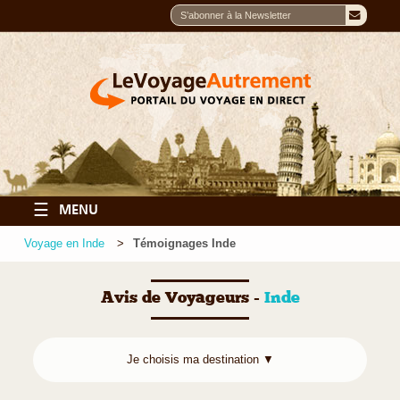
☰
MENU
Voyage en Inde
Témoignages Inde
Avis de Voyageurs -
Inde