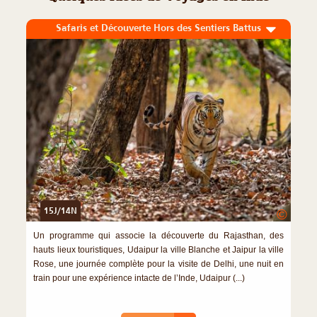
Safaris et Découverte Hors des Sentiers Battus
15J/14N
©
Un programme qui associe la découverte du Rajasthan, des
hauts lieux touristiques, Udaipur la ville Blanche et Jaipur la ville
Rose, une journée complète pour la visite de Delhi, une nuit en
train pour une expérience intacte de l’Inde, Udaipur (...)