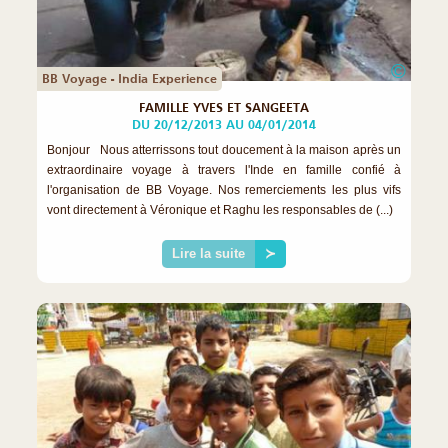
©
BB Voyage - India Experience
FAMILLE YVES ET SANGEETA
DU 20/12/2013 AU 04/01/2014
Bonjour Nous atterrissons tout doucement à la maison après un
extraordinaire voyage à travers l'Inde en famille confié à
l'organisation de BB Voyage. Nos remerciements les plus vifs
vont directement à Véronique et Raghu les responsables de (...)
Lire la suite
≻