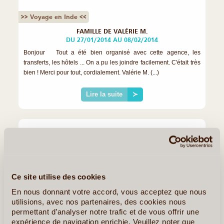
>> Voyage en Inde <<
FAMILLE DE VALÉRIE M.
DU 27/01/2014 AU 08/02/2014
Bonjour Tout a été bien organisé avec cette agence, les
transferts, les hôtels ... On a pu les joindre facilement. C'était très
bien ! Merci pour tout, cordialement. Valérie M. (...)
Lire la suite
≻
Ce site utilise des cookies
En nous donnant votre accord, vous acceptez que nous
utilisions, avec nos partenaires, des cookies nous
permettant d’analyser notre trafic et de vous offrir une
expérience de navigation enrichie. Veuillez noter que