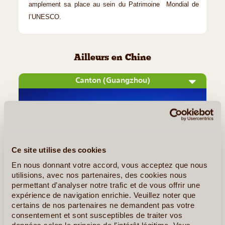
amplement sa place au sein du Patrimoine Mondial de
l’UNESCO.
Ailleurs en Chine
Canton (Guangzhou)
Ce site utilise des cookies
En nous donnant votre accord, vous acceptez que nous
utilisions, avec nos partenaires, des cookies nous
permettant d’analyser notre trafic et de vous offrir une
expérience de navigation enrichie. Veuillez noter que
©
certains de nos partenaires ne demandent pas votre
La ville de Guangzhou, que vous connaissez peut-être mieux
consentement et sont susceptibles de traiter vos
données selon le principe de l'intérêt légitime. Vous