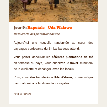
©
Jour 9
:
Haputale - Uda Walawe
Découverte des plantations de thé
Aujourd’hui une nouvelle randonnée au cœur des
paysages verdoyants du Sri Lanka vous attend.
Vous partez découvrir les
célèbres plantations de thé
en terrasse du pays, vous observez le travail minutieux
de la cueillette et échangez avec les locaux.
Puis, vous être transférés à
Uda Walawe
, un magnifique
parc national à la biodiversité incroyable.
Nuit à l’hôtel