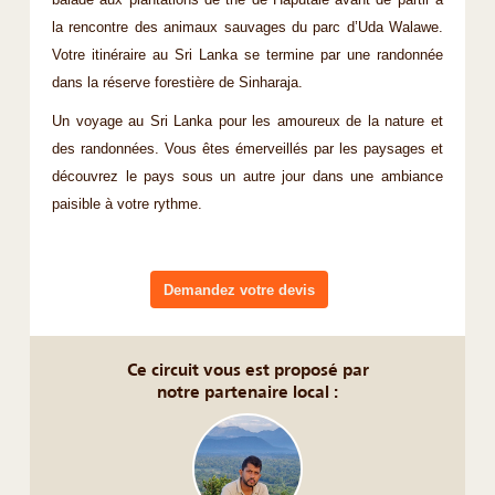
balade aux plantations de thé de Haputale avant de partir à
la rencontre des animaux sauvages du parc d’Uda Walawe.
Votre itinéraire au Sri Lanka se termine par une randonnée
dans la réserve forestière de Sinharaja.
Un voyage au Sri Lanka pour les amoureux de la nature et
des randonnées. Vous êtes émerveillés par les paysages et
découvrez le pays sous un autre jour dans une ambiance
paisible à votre rythme.
Demandez votre devis
Ce circuit vous est proposé par
notre partenaire local :