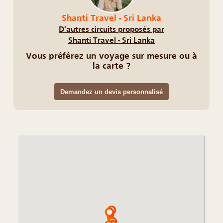
Shanti Travel - Sri Lanka
D’autres circuits proposés par
Shanti Travel - Sri Lanka
Vous préférez un voyage sur mesure ou à
la carte ?
Demandez un devis personnalisé