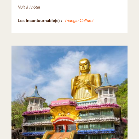
Nuit à l’hôtel
Les Incontournable(s) :
Triangle Culturel