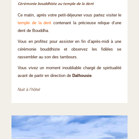
Cérémonie bouddhiste au temple de la dent
Ce matin, après votre petit-déjeuner vous partez visiter le
temple de la dent
contenant la précieuse relique d’une
dent de Bouddha.
Vous en profitez pour assister en fin d’après-midi à une
cérémonie bouddhiste et observez les fidèles se
rassembler au son des tambours.
Vous vivez un moment inoubliable chargé de spiritualité
avant de partir en direction de
Dalhousie
.
Nuit à l’hôtel