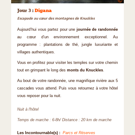
©
Jour 3
:
Digana
Escapade au cœur des montagnes de Knuckles
Aujourd’hui vous partez pour une
journée de randonnée
au cœur d’un environnement exceptionnel. Au
programme : plantations de thé, jungle luxuriante et
villages authentiques.
Vous en profitez pour visiter les temples sur votre chemin
tout en grimpant le long des
monts du Knuckles
.
Au bout de votre randonnée, une magnifique rivière aux 5
cascades vous attend. Puis vous retournez à votre hôtel
vous reposer pour la nuit.
Nuit à l'hôtel
Temps de marche : 6-8h/ Distance : 20 km de marche
Les Incontournable(s) :
Parcs et Réserves