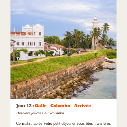
©
Jour 12
:
Galle - Colombo - Arrivée
Dernière journée au Sri Lanka
Ce matin, après votre petit-déjeuner vous êtes transférés