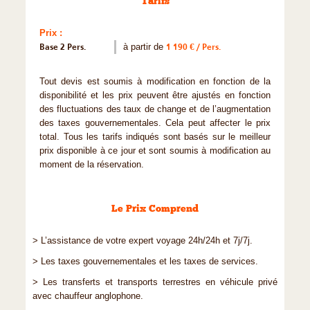
Tarifs
Prix :
Base 2 Pers.
à partir de
1 190 € / Pers.
Tout devis est soumis à modification en fonction de la
disponibilité et les prix peuvent être ajustés en fonction
des fluctuations des taux de change et de l’augmentation
des taxes gouvernementales. Cela peut affecter le prix
total. Tous les tarifs indiqués sont basés sur le meilleur
prix disponible à ce jour et sont soumis à modification au
moment de la réservation.
Le Prix Comprend
> L’assistance de votre expert voyage 24h/24h et 7j/7j.
> Les taxes gouvernementales et les taxes de services.
> Les transferts et transports terrestres en véhicule privé
avec chauffeur anglophone.