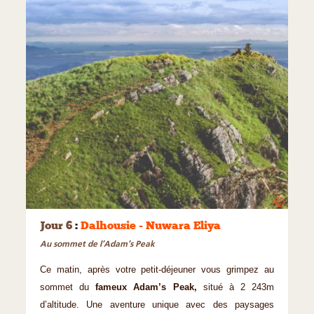
©
Jour 6
:
Dalhousie - Nuwara Eliya
Au sommet de l’Adam’s Peak
Ce matin, après votre petit-déjeuner vous grimpez au
sommet du
fameux Adam’s Peak,
situé à 2 243m
d’altitude. Une aventure unique avec des paysages