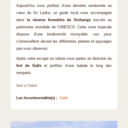
Aujourd’hui vous profitez d’une dernière randonnée au
cœur du Sri Lanka, un guide local vous accompagne
dans
la réserve forestière de Sinharaja
inscrite au
patrimoine mondiale de l’UNESCO. Cette zone tropicale
dispose d’une biodiversité incroyable, vos yeux
s’émerveillent devant les différentes plantes et paysages
que vous observez.
Après cette escape en nature vous partez en direction du
fort de Galle
et profitez d’une balade le long des
remparts.
Nuit à l’hôtel
Les Incontournable(s) :
Galle