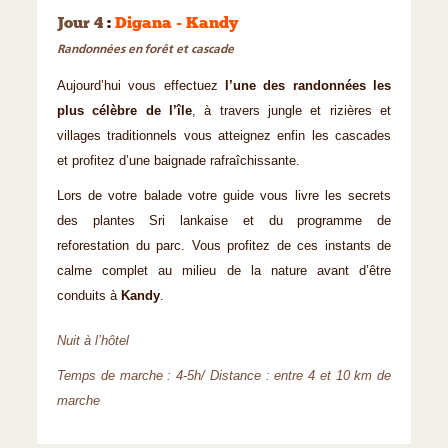
Jour 4
:
Digana - Kandy
Randonnées en forêt et cascade
Aujourd’hui vous effectuez
l’une des randonnées les
plus célèbre de l’île
, à travers jungle et rizières et
villages traditionnels vous atteignez enfin les cascades
et profitez d’une baignade rafraîchissante.
Lors de votre balade votre guide vous livre les secrets
des plantes Sri lankaise et du programme de
reforestation du parc. Vous profitez de ces instants de
calme complet au milieu de la nature avant d’être
conduits à
Kandy
.
Nuit à l’hôtel
Temps de marche : 4-5h/ Distance : entre 4 et 10 km de
marche