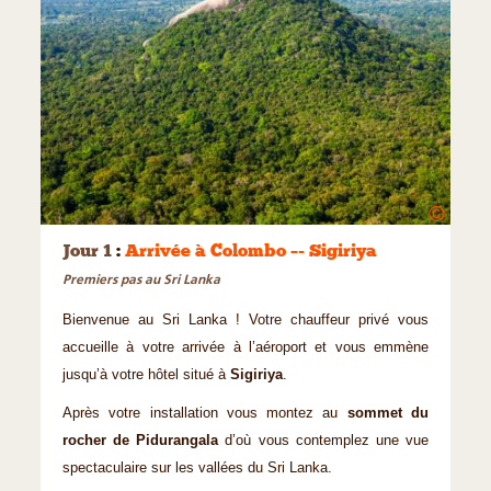
©
Jour 1
:
Arrivée à Colombo –- Sigiriya
Premiers pas au Sri Lanka
Bienvenue au Sri Lanka ! Votre chauffeur privé vous
accueille à votre arrivée à l’aéroport et vous emmène
jusqu’à votre hôtel situé à
Sigiriya
.
Après votre installation vous montez au
sommet du
rocher de Pidurangala
d’où vous contemplez une vue
spectaculaire sur les vallées du Sri Lanka.