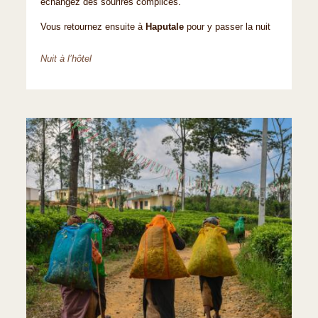
échangez des sourires complices.
Vous retournez ensuite à
Haputale
pour y passer la nuit
Nuit à l’hôtel