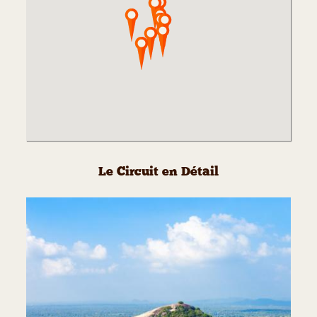
Le Circuit en Détail