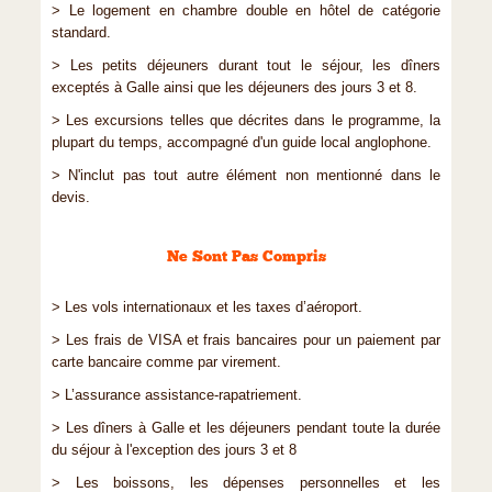
> Le logement en chambre double en hôtel de catégorie
standard.
> Les petits déjeuners durant tout le séjour, les dîners
exceptés à Galle ainsi que les déjeuners des jours 3 et 8.
> Les excursions telles que décrites dans le programme, la
plupart du temps, accompagné d'un guide local anglophone.
> N'inclut pas tout autre élément non mentionné dans le
devis.
Ne Sont Pas Compris
> Les vols internationaux et les taxes d’aéroport.
> Les frais de VISA et frais bancaires pour un paiement par
carte bancaire comme par virement.
> L’assurance assistance-rapatriement.
> Les dîners à Galle et les déjeuners pendant toute la durée
du séjour à l'exception des jours 3 et 8
> Les boissons, les dépenses personnelles et les