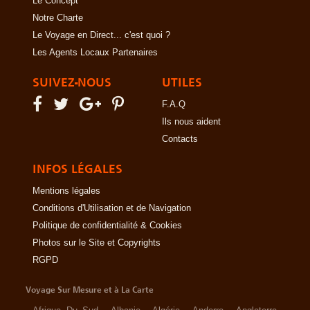
Le Concept
Notre Charte
Le Voyage en Direct... c'est quoi ?
Les Agents Locaux Partenaires
SUIVEZ-NOUS
UTILES
F.A.Q
Ils nous aident
Contacts
INFOS LÉGALES
Mentions légales
Conditions d'Utilisation et de Navigation
Politique de confidentialité & Cookies
Photos sur le Site et Copyrights
RGPD
Voyage Sur Mesure et à La Carte