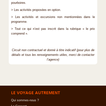
pourboires.
> Les activités proposées en option.
> Les activités et excursions non mentionnées dans le
programme.
> Tout ce qui n’est pas inscrit dans la rubrique « le prix
comprend ».
Circuit non contractuel et donné à titre indicatif (pour plus de
détails et tous les renseignements utiles, merci de contacter
l’agence)
LE VOYAGE AUTREMENT
Qui sommes-nous ?