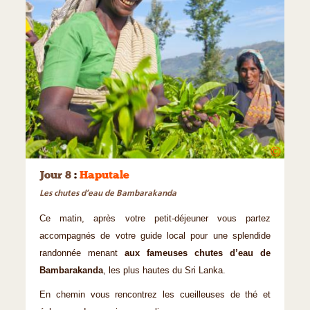
©
Jour 8
:
Haputale
Les chutes d’eau de Bambarakanda
Ce matin, après votre petit-déjeuner vous partez
accompagnés de votre guide local pour une splendide
randonnée menant
aux fameuses chutes d’eau de
Bambarakanda
, les plus hautes du Sri Lanka.
En chemin vous rencontrez les cueilleuses de thé et