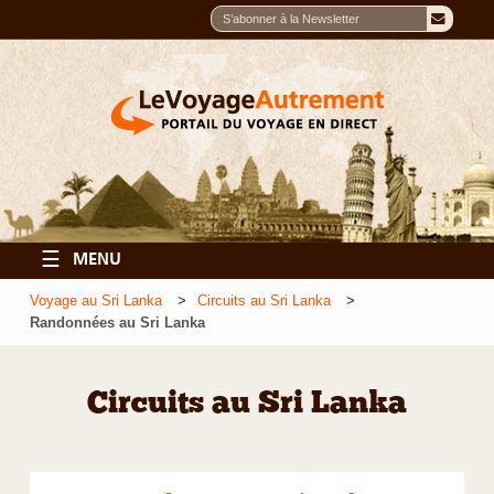
☰
MENU
Voyage au Sri Lanka
Circuits au Sri Lanka
Randonnées au Sri Lanka
Circuits au Sri Lanka