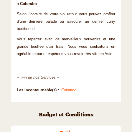
à
Colombo
.
Selon l’horaire de votre vol retour vous pouvez profiter
d’une dernière balade ou savourer un dernier curry
traditionnel.
Vous repartez avec de merveilleux souvenirs et une
grande bouffée d’air frais. Nous vous souhaitons un
agréable retour et espérons vous revoir très vite en Asie.
-- Fin de nos Services --
Les Incontournable(s) :
Colombo
Budget et Conditions