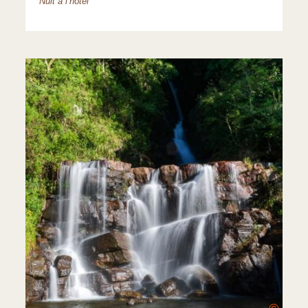
Nuit à l’hôtel