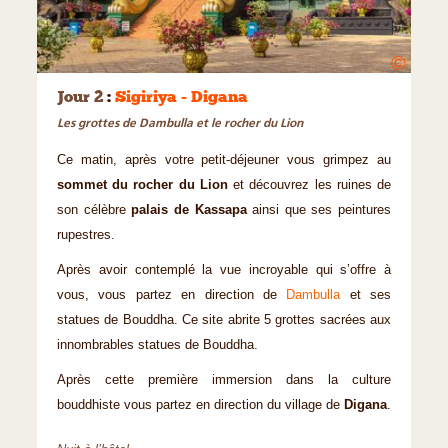
©
Jour 2
:
Sigiriya - Digana
Les grottes de Dambulla et le rocher du Lion
Ce matin, après votre petit-déjeuner vous grimpez au
sommet du rocher du Lion
et découvrez les ruines de
son célèbre
palais de Kassapa
ainsi que ses peintures
rupestres.
Après avoir contemplé la vue incroyable qui s’offre à
vous, vous partez en direction de
Dambulla
et ses
statues de Bouddha. Ce site abrite 5 grottes sacrées aux
innombrables statues de Bouddha.
Après cette première immersion dans la culture
bouddhiste vous partez en direction du village de
Digana
.