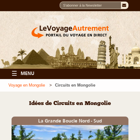
☰
MENU
Voyage en Mongolie
Circuits en Mongolie
Idées de Circuits en Mongolie
La Grande Boucle Nord - Sud