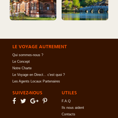
©
LE VOYAGE AUTREMENT
Qui sommes-nous ?
Le Concept
Notre Charte
Le Voyage en Direct... c'est quoi ?
Les Agents Locaux Partenaires
SUIVEZ-NOUS
UTILES
F.A.Q
Ils nous aident
Contacts