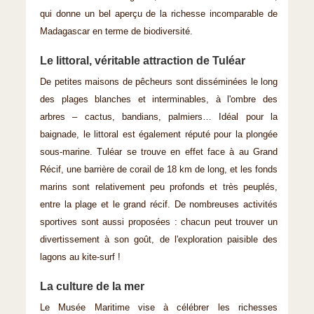
qui donne un bel aperçu de la richesse incomparable de
Madagascar en terme de biodiversité.
Le littoral, véritable attraction de Tuléar
De petites maisons de pêcheurs sont disséminées le long
des plages blanches et interminables, à l'ombre des
arbres – cactus, bandians, palmiers… Idéal pour la
baignade, le littoral est également réputé pour la plongée
sous-marine. Tuléar se trouve en effet face à au Grand
Récif, une barrière de corail de 18 km de long, et les fonds
marins sont relativement peu profonds et très peuplés,
entre la plage et le grand récif. De nombreuses activités
sportives sont aussi proposées : chacun peut trouver un
divertissement à son goût, de l'exploration paisible des
lagons au kite-surf !
La culture de la mer
Le Musée Maritime vise à célébrer les richesses