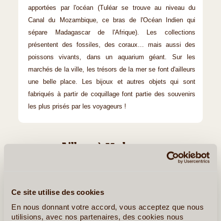
apportées par l'océan (Tuléar se trouve au niveau du
Canal du Mozambique, ce bras de l'Océan Indien qui
sépare Madagascar de l'Afrique). Les collections
présentent des fossiles, des coraux… mais aussi des
poissons vivants, dans un aquarium géant. Sur les
marchés de la ville, les trésors de la mer se font d'ailleurs
une belle place. Les bijoux et autres objets qui sont
fabriqués à partir de coquillage font partie des souvenirs
les plus prisés par les voyageurs !
Ailleurs à Madagascar
L'île Sainte Marie (Nosy Boraha)
Ce site utilise des cookies
En nous donnant votre accord, vous acceptez que nous
utilisions, avec nos partenaires, des cookies nous