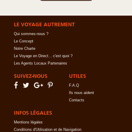
LE VOYAGE AUTREMENT
Qui sommes-nous ?
Le Concept
Notre Charte
Le Voyage en Direct... c'est quoi ?
Les Agents Locaux Partenaires
SUIVEZ-NOUS
UTILES
F.A.Q
Ils nous aident
Contacts
INFOS LÉGALES
Mentions légales
Conditions d'Utilisation et de Navigation