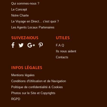
Qui sommes-nous ?
Le Concept
Notre Charte
Le Voyage en Direct... c'est quoi ?
Les Agents Locaux Partenaires
SUIVEZ-NOUS
UTILES
F.A.Q
Ils nous aident
Contacts
INFOS LÉGALES
Mentions légales
Conditions d'Utilisation et de Navigation
Politique de confidentialité & Cookies
Photos sur le Site et Copyrights
RGPD