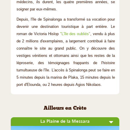
médecins, ils durent, les quatre premières années, se
soigner par eux-mêmes.
Depuis, l'île de Spinalonga a transformé sa vocation pour
devenir une destination touristique à part entière. Le
roman de Victoria Hislop
"L'île des oubliés"
, vendu à plus
de 2 millions d'exemplaires, a largement contribué à faire
connaître le site au grand public. On y découvre des
vestiges vénitiens et ottomans ainsi que les restes de la
léproserie, des témoignages frappants de l'histoire
tumultueuse de l'île. L'accès à Spinalonga peut se faire en
5 minutes depuis la marina de Plaka, 15 minutes depuis le
port d'Elounda, ou 2 heures depuis Agios Nikolaos.
Ailleurs en Crète
La Plaine de la Messara