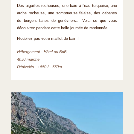
Des aiguilles rocheuses, une baie à l'eau turquoise, une
arche rocheuse, une somptueuse falaise, des cabanes
de bergers faites de genévriers... Voici ce que vous
découvrez pendant cette belle journée de randonnée.
N'oubliez pas votre maillot de bain !
Hébergement : Hôtel ou BnB
4h30 marche
Dénivelés : +550 / - 550m