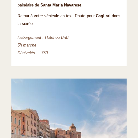
balnéaire de
Santa Maria Navarese
.
Retour à votre véhicule en taxi. Route pour
Cagliari
dans
la soirée.
Hébergement : Hôtel ou BnB
5h marche
Dénivelés : - 750