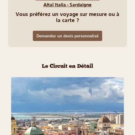
Altaï Italia - Sardaigne
Vous préférez un voyage sur mesure ou à
la carte ?
Demandez un devis personnalisé
Le Circuit en Détail