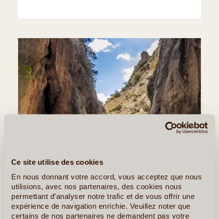
Ce site utilise des cookies
En nous donnant votre accord, vous acceptez que nous
utilisions, avec nos partenaires, des cookies nous
permettant d’analyser notre trafic et de vous offrir une
expérience de navigation enrichie. Veuillez noter que
©
certains de nos partenaires ne demandent pas votre