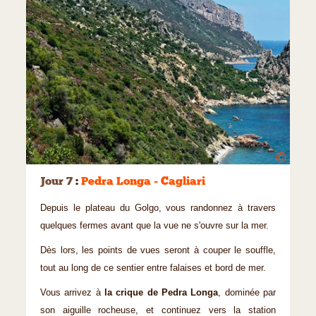
©
Jour 7
:
Pedra Longa - Cagliari
Depuis le plateau du Golgo, vous randonnez à travers
quelques fermes avant que la vue ne s'ouvre sur la mer.
Dès lors, les points de vues seront à couper le souffle,
tout au long de ce sentier entre falaises et bord de mer.
Vous arrivez à
la crique de Pedra Longa
, dominée par
son aiguille rocheuse, et continuez vers la station