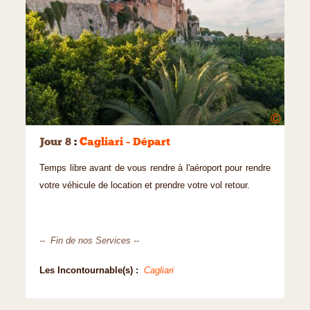
©
Jour 8
:
Cagliari - Départ
Temps libre avant de vous rendre à l'aéroport pour rendre
votre véhicule de location et prendre votre vol retour.
-- Fin de nos Services --
Les Incontournable(s) :
Cagliari