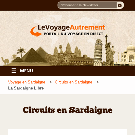
☰
MENU
Voyage en Sardaigne
Circuits en Sardaigne
La Sardaigne Libre
Circuits en Sardaigne