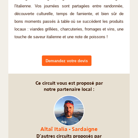
l'italienne. Vos journées sont partagées entre randonnée,
découverte culturelle, temps de farniente, et bien sûr de
bons moments passés à table où se succèdent les produits
locaux : viandes grillées, charcuteries, fromages et vins, une
touche de saveur italienne et une note de poissons !
Demandez votre devis
Ce circuit vous est proposé par
notre partenaire local :
Altaï Italia - Sardaigne
D’autres circuits proposés par