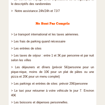
le descriptifs des randonnées
> Notre assistance 24h/24h et 7J/7
Ne Sont Pas Compris
> Le transport international et les taxes aériennes.
> Les frais de parking quand nécessaire
> Les entrées de sites
> Les taxes de séjour : entre 1 et 3€ par personne et par nuit
selon les villes
> Les déjeuners et dîners (prévoir 5€/personne pour un
pique-nique, moins de 10€ pour un plat de pâtes ou une
pizza et 20€ pour un menu complet)
> Les parkings et entrées de sites: prévoir 20€/personne
> Le taxi pour retourner à votre véhicule le jour 7. Environ
40€
> Les boissons et dépenses personnelles.