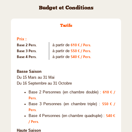
Budget et Conditions
Tarifs
Prix :
Base 2 Pers.
à partir de
610 € / Pers.
Base 3 Pers.
à partir de
550 € / Pers.
Base 4 Pers.
à partir de
540 € / Pers.
Basse Saison
Du 15 Mars au 31 Mai
Du 16 Septembre au 31 Octobre
Base 2 Personnes (en chambre double) :
610 € /
Pers.
Base 3 Personnes (en chambre triple) :
550 € /
Pers.
Base 4 Personnes (en chambre quadruple) :
540 €
/ Pers.
Haute Saison