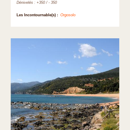
Dénivelés : +350 / - 350
Les Incontournable(s) :
Orgosolo