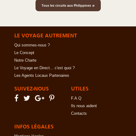
»
Tous les circuits aux Philippines
LE VOYAGE AUTREMENT
Qui sommes-nous ?
Le Concept
Notre Charte
Le Voyage en Direct... c'est quoi ?
Les Agents Locaux Partenaires
SUIVEZ-NOUS
UTILES
F.A.Q
Ils nous aident
Contacts
INFOS LÉGALES