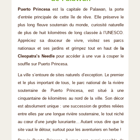
Puerto Princesa
est la capitale de Palawan, la porte
d’entrée principale de cette île de rêve. Elle préserve le
plus long fleuve souterrain du monde, curiosité naturelle
de plus de huit kilomètres de long classée à l’UNESCO.
Appréciez sa douceur de vivre, visitez ses parcs
nationaux et ses jardins et grimpez tout en haut de
la
Cleopatra’s Needle
pour accéder à une vue à couper le
souffle sur Puerto Princesa.
La ville s’entoure de sites naturels d’exception. Le premier
et le plus important de tous, le parc national de la rivière
souterraine de Puerto Princesa, est situé à une
cinquantaine de kilomètres au nord de la ville. Son décor
est absolument unique : une succession de grottes reliées
entre elles par une longue rivière souterraine, le tout niché
au cœur d’une jungle luxuriante… Autant vous dire que le
site vaut le détour, surtout pour les aventuriers en herbe !