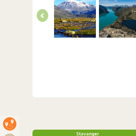
Stavanger