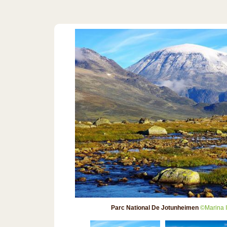
Parc National De Jotunheimen
©Marina 