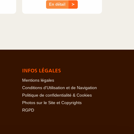
En détail
≻
INFOS LÉGALES
Mentions légales
Conditions d'Utilisation et de Navigation
Politique de confidentialité & Cookies
Photos sur le Site et Copyrights
RGPD