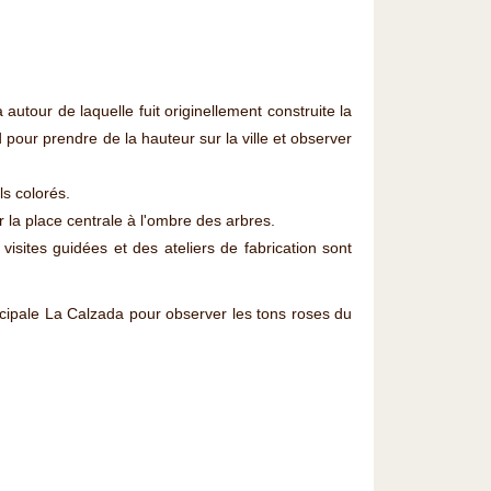
 autour de laquelle fuit originellement construite la
pour prendre de la hauteur sur la ville et observer
ls colorés.
 la place centrale à l'ombre des arbres.
visites guidées et des ateliers de fabrication sont
incipale La Calzada pour observer les tons roses du