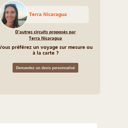
Terra Nicaragua
D’autres circuits proposés par
Terra Nicaragua
Vous préférez un voyage sur mesure ou
à la carte ?
Demandez un devis personnalisé