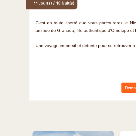
11 Jour(s) / 10 Nuit(s)
C'est en toute liberté que vous parcourerez le Nica
animée de Granada, l'ile authentique d'Ometepe et l
Une voyage immersif et détente pour se retrouver a 
Deman