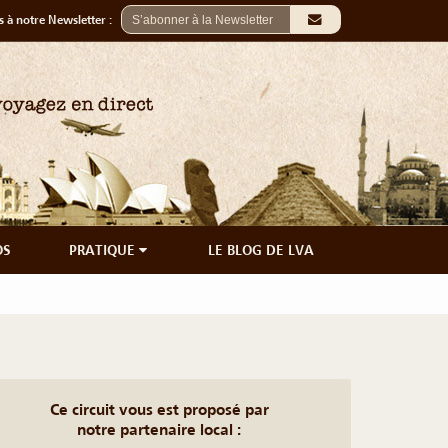
 à notre Newsletter :
OS
PRATIQUE
LE BLOG DE LVA
Ce circuit vous est proposé par
notre partenaire local :