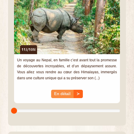
11J/10N
©
Un voyage au Nepal, en famille c’est avant tout la promesse
de découvertes incroyables, et d’un dépaysement assure.
Vous allez vous rendre au cœur des Himalayas, immergés
dans une culture unique qui a su préserver son (...)
En détail
≻