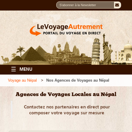
☰
MENU
Voyage au Népal
Nos Agences de Voyages au Népal
Agences de Voyages Locales au Népal
Contactez nos partenaires en direct pour
composer votre voyage sur mesure