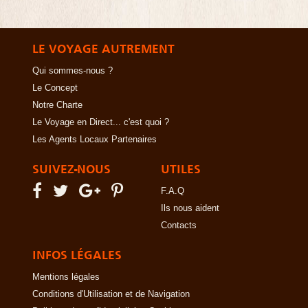
LE VOYAGE AUTREMENT
Qui sommes-nous ?
Le Concept
Notre Charte
Le Voyage en Direct... c'est quoi ?
Les Agents Locaux Partenaires
SUIVEZ-NOUS
UTILES
F.A.Q
Ils nous aident
Contacts
INFOS LÉGALES
Mentions légales
Conditions d'Utilisation et de Navigation