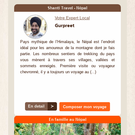
Shanti Travel - Népal
Votre Expert Local
Gurpreet
Pays mythique de l’Himalaya, le Népal est l’endroit
idéal pour les amoureux de la montagne dont je fais
partie. Les nombreux sentiers de trekking du pays
vous mènent à travers ses villages, vallées et
sommets enneigés. Première visite ou voyageur
chevronné, il y a toujours un voyage au (...)
En detail
≻
Composer mon voyage
En famille au Népal