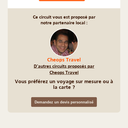
Ce circuit vous est proposé par
notre partenaire local :
Cheops Travel
D’autres circuits proposés par
Cheops Travel
Vous préférez un voyage sur mesure ou à
la carte ?
Demandez un devis personnalisé