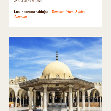
et nuit dans le train.
Les Incontournable(s) :
Temples d'Abou Simbel
,
Assouan