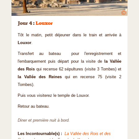
©
Jour 4
:
Louxor
Tôt le matin, petit déjeuner dans le train et arrivée à
Louxor
.
Transfert au bateau pour l'enregistrement et
l'embarquement puis départ pour la visite de
la Vallée
des Rois
qui recense 62 sépultures (visite 3 Tombes) et
la Vallée des Reines
qui en recense 75 (visite 2
Tombes).
Puis vous visiterez le temple de Louxor.
Retour au bateau.
Diner et première nuit à bord.
Les Incontournable(s) :
La Vallée des Rois et des