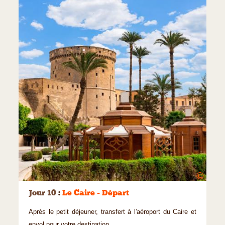
©
Jour 10
:
Le Caire - Départ
Après le petit déjeuner, transfert à l'aéroport du Caire et
envol pour votre destination.