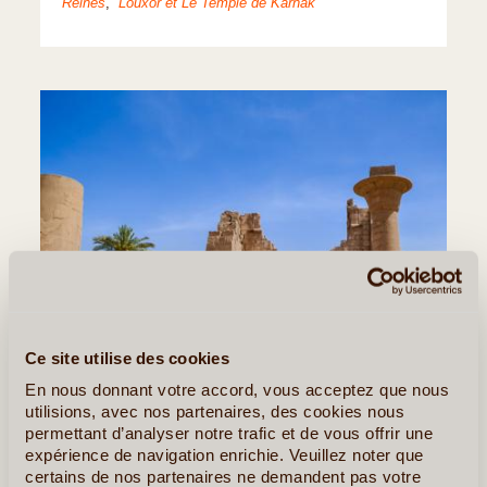
Reines
,
Louxor et Le Temple de Karnak
Ce site utilise des cookies
En nous donnant votre accord, vous acceptez que nous
utilisions, avec nos partenaires, des cookies nous
permettant d’analyser notre trafic et de vous offrir une
expérience de navigation enrichie. Veuillez noter que
certains de nos partenaires ne demandent pas votre
©