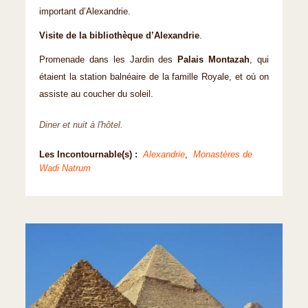
important d’Alexandrie.
Visite de la bibliothèque d’Alexandrie
.
Promenade dans les Jardin des
Palais Montazah
, qui
étaient la station balnéaire de la famille Royale, et où on
assiste au coucher du soleil.
Diner et nuit à l'hôtel.
Les Incontournable(s) :
Alexandrie
,
Monastères de
Wadi Natrum