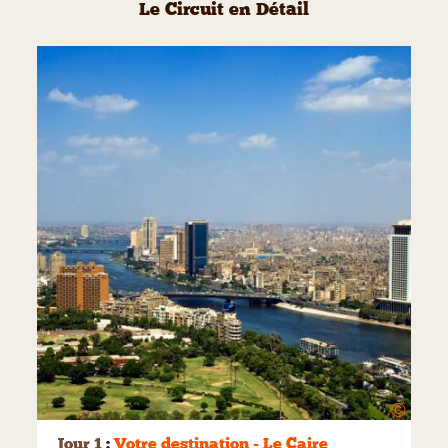
Le Circuit en Détail
©
Jour 1
:
Votre destination - Le Caire