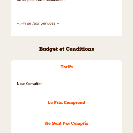
-- Fin de Nos Services --
Budget et Conditions
Tarifs
Nous Consulter
Le Prix Comprend
Ne Sont Pas Compris