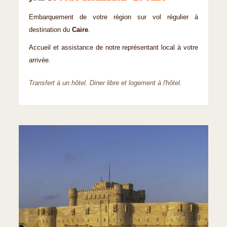
Embarquement de votre région sur vol régulier à
destination du
Caire
.
Accueil et assistance de notre représentant local à votre
arrivée.
Transfert à un hôtel. Diner libre et logement à l'hôtel.