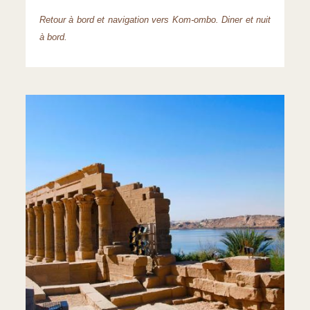
Retour à bord et navigation vers Kom-ombo. Diner et nuit
à bord.