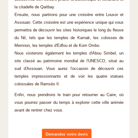
la citadelle de Qaitbay.
Ensuite, nous partirons pour une croisière entre Louxor et
Assouan. Cette croisière est une expérience unique qui vous
permettra de découvrir les sites historiques le long du fleuve
du Nil, tels que les temples de Karnak, les colosses de
Memnon, les temples d'Edfou et de Kom Ombo.
Nous visiterons également les temples d'Abou Simbel, un
site classé au patrimoine mondial de l'UNESCO, situé au
sud d'Assouan. Vous aurez l'occasion de découvrir ces
temples impressionnants et de voir les quatre statues
colossales de Ramsès II.
Enfin, nous prendrons le train pour retourner au Caire, où
vous pourrez passer du temps à explorer cette ville animée
avant de rentrer chez vous.
Demandez votre devis