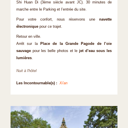
Shi Huan Di (3ème siècle avant JC). 30 minutes de
marche entre le Parking et l’entrée du site.
Pour votre confort, nous réservons une
navette
électronique
pour ce trajet.
Retour en ville.
Arrêt sur la
Place de la Grande Pagode de l’oie
sauvage
pour les belle photos et le
jet d’eau sous les
lumières
.
Nuit à l'hôtel
Les Incontournable(s) :
Xi'an