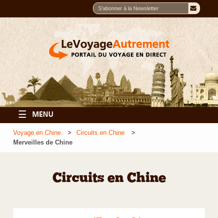
☰
MENU
Voyage en Chine
Circuits en Chine
Merveilles de Chine
Circuits en Chine