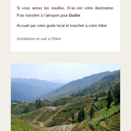
Si vous aimez les nouilles, Xi’an est votre destination.
Puis transfert à l’aéroport pour
Guilin
.
Accueil par votre guide local et transfert à votre hôtel.
Installation et nuit à l'hôtel