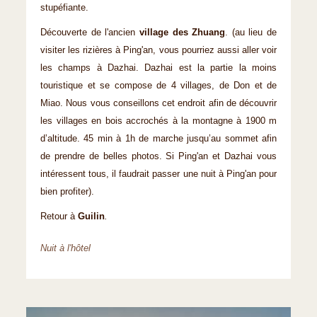
stupéfiante.
Découverte de l'ancien
village des Zhuang
. (au lieu de
visiter les rizières à Ping'an, vous pourriez aussi aller voir
les champs à Dazhai. Dazhai est la partie la moins
touristique et se compose de 4 villages, de Don et de
Miao. Nous vous conseillons cet endroit afin de découvrir
les villages en bois accrochés à la montagne à 1900 m
d’altitude. 45 min à 1h de marche jusqu’au sommet afin
de prendre de belles photos. Si Ping'an et Dazhai vous
intéressent tous, il faudrait passer une nuit à Ping'an pour
bien profiter).
Retour à
Guilin
.
Nuit à l'hôtel