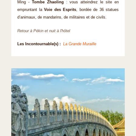
Ming -
Tombe Zhaoling
: vous atteindrez le site en
empruntant la
Voie des Esprits
, bordée de 36 statues
d’animaux, de mandarins, de militaires et de civils.
Retour à Pékin et nuit à l'hôtel
Les Incontournable(s) :
La Grande Muraille