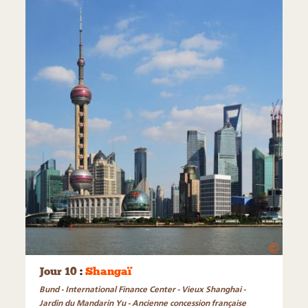
©
Jour 10
:
Shangaï
Bund - International Finance Center - Vieux Shanghai -
Jardin du Mandarin Yu - Ancienne concession française