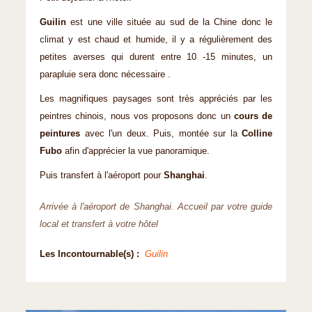
Guilin
est une ville située au sud de la Chine donc le
climat y est chaud et humide, il y a régulièrement des
petites averses qui durent entre 10 -15 minutes, un
parapluie sera donc nécessaire .
Les magnifiques paysages sont très appréciés par les
peintres chinois, nous vos proposons donc un
cours de
peintures
avec l'un deux. Puis, montée sur la
Colline
Fubo
afin d'apprécier la vue panoramique.
Puis transfert à l'aéroport pour
Shanghai
.
Arrivée à l'aéroport de Shanghai. Accueil par votre guide
local et transfert à votre hôtel
Les Incontournable(s) :
Guilin