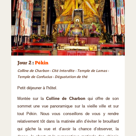
©
Jour 2
:
Pékin
Colline de Charbon - Cité Interdite - Temple de Lamas -
Temple de Confucius - Dégustation de thé
Petit déjeuner à l'hôtel.
Montée sur la
Colline de Charbon
qui offre de son
sommet une vue panoramique sur la vieille ville et sur
tout Pékin. Nous vous conseillons de vous y rendre
relativement tôt dans la matinée afin d’éviter le brouillard
qui gâche la vue et d’avoir la chance d’observer, la