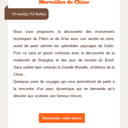
Merveilles de Chine
13 Jour(s) / 12 Nuit(s)
Nous vous proposons la découverte des monuments
historiques de Pékin et de Xi'an avec son armée en terre,
avant de partir admirer les splendides paysages de Guilin.
Puis ce sera un grand contraste avec la découverte de la
modernité de Shanghai et des jeux de lumière du Bund.
Sans oublier bien entendu la Grande Muraille, emblème de la
Chine….
Quelques jours de voyages qui vous permettront de partir à
la rencontre d’un pays dynamique qui ne demande qu’à
dévoiler aux visiteurs ses fameux trésors.
Demandez votre devis