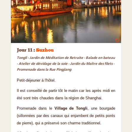
©
Jour 11
:
Suzhou
Tongli - Jardin de Méditation de Retraite - Balade en bateau
- Atelier de dévidage de la soie - Jardin du Maître des filets -
Promenade dans la Rue Pingjiang
Petit-déjeuner à l'hôtel.
Il est conseillé de partir tôt le matin car les après midi en
été sont très chaudes dans la région de Shanghai.
Promenade dans le
Village de Tongli
, une bourgade
(sillonnées par des canaux qui enjambent de petits ponts
de pierre), qui a préservé son charme traditionnel.