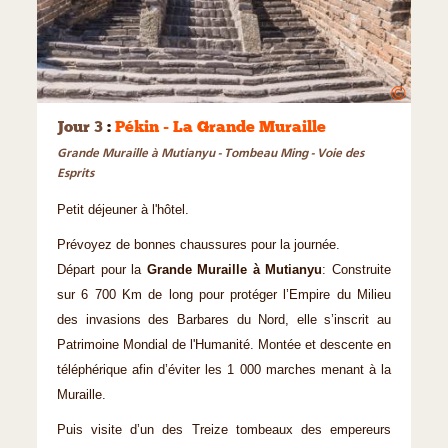
©
Jour 3
:
Pékin - La Grande Muraille
Grande Muraille à Mutianyu - Tombeau Ming - Voie des
Esprits
Petit déjeuner à l'hôtel.
Prévoyez de bonnes chaussures pour la journée.
Départ pour la
Grande Muraille à Mutianyu
: Construite
sur 6 700 Km de long pour protéger l’Empire du Milieu
des invasions des Barbares du Nord, elle s’inscrit au
Patrimoine Mondial de l'Humanité. Montée et descente en
téléphérique afin d’éviter les 1 000 marches menant à la
Muraille.
Puis visite d’un des Treize tombeaux des empereurs