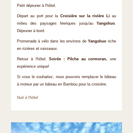
Petit déjeuner à l'hôtel.
Départ au port pour la
Croisière sur la rivière Li
au
milieu des paysages féeriques jusqu'au
Yangshuo
.
Déjeuner à bord.
Promenade à vélo dans les environs de
Yangshuo
riche
en rizières et ruisseaux.
Retour à l'hôtel.
Soirée : Pêche au cormoran,
une
expérience unique!
Si vous le souhaitez, nous pouvons remplacer le bâteau
à moteur par un bâteau en Bambou pour la croisière.
Nuit à l'hôtel