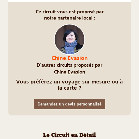
Ce circuit vous est proposé par
notre partenaire local :
Chine Evasion
D’autres circuits proposés par
Chine Evasion
Vous préférez un voyage sur mesure ou à
la carte ?
Demandez un devis personnalisé
Le Circuit en Détail