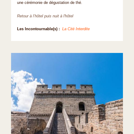
une cérémonie de dégustation de thé.
Retour à l’hôtel puis nuit à l'hôtel
Les Incontournable(s) :
La Cité Interdite