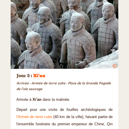
©
Jour 5
:
Xi'an
Arrivée - Armée de terre cuite - Place de la Grande Pagode
de l’oie sauvage
Arrivée à
Xi'an
dans la matinée.
Départ pour une visite de fouilles archéologiques de
l'Armée de terre cuite
(40 km de la ville), faisant partie de
l'ensemble funéraire du premier empereur de Chine, Qin