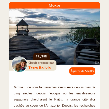
Moxos
19J/18N
©
Circuit proposé par
Terra Bolivia
À partir de
5 600 $
Moxos… ce nom fait rêver les aventuriers depuis près de
cinq siècles, depuis l’époque ou les envahisseurs
espagnols cherchaient le Paititi, la grande cité d’or
cachée au coeur de l’Amazonie. Depuis, les recherches