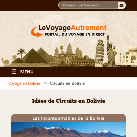
☰
MENU
Voyage en Bolivie
Circuits en Bolivie
Idées de Circuits en Bolivie
Les Incontournables de la Bolivie