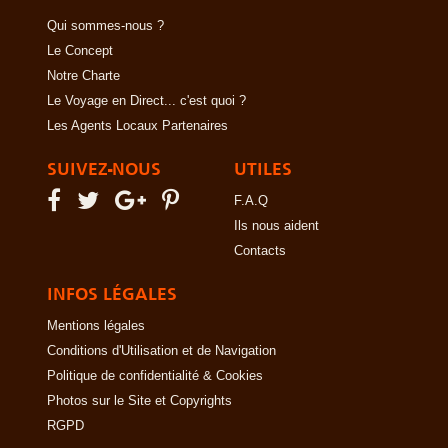
Qui sommes-nous ?
Le Concept
Notre Charte
Le Voyage en Direct... c'est quoi ?
Les Agents Locaux Partenaires
SUIVEZ-NOUS
UTILES
F.A.Q
Ils nous aident
Contacts
INFOS LÉGALES
Mentions légales
Conditions d'Utilisation et de Navigation
Politique de confidentialité & Cookies
Photos sur le Site et Copyrights
RGPD