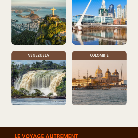
VENEZUELA
COLOMBIE
LE VOYAGE AUTREMENT