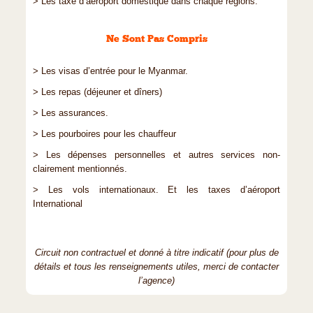
> Les taxe d’aéroport domestique dans chaque régions.
Ne Sont Pas Compris
> Les visas d’entrée pour le Myanmar.
> Les repas (déjeuner et dîners)
> Les assurances.
> Les pourboires pour les chauffeur
> Les dépenses personnelles et autres services non-
clairement mentionnés.
> Les vols internationaux. Et les taxes d’aéroport
International
Circuit non contractuel et donné à titre indicatif (pour plus de
détails et tous les renseignements utiles, merci de contacter
l’agence)