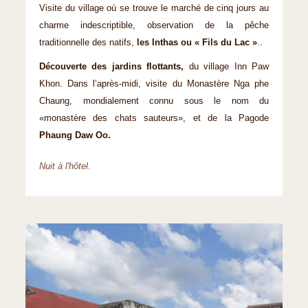
Visite du village où se trouve le marché de cinq jours au
charme indescriptible, observation de la pêche
traditionnelle des natifs,
les Inthas ou « Fils du Lac »
..
Découverte des jardins flottants,
du village Inn Paw
Khon. Dans l’après-midi, visite du Monastère Nga phe
Chaung, mondialement connu sous le nom du
«monastère des chats sauteurs», et de la Pagode
Phaung Daw Oo.
Nuit à l'hôtel
.