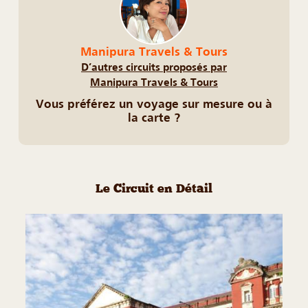
Manipura Travels & Tours
D’autres circuits proposés par
Manipura Travels & Tours
Vous préférez un voyage sur mesure ou à
la carte ?
Le Circuit en Détail