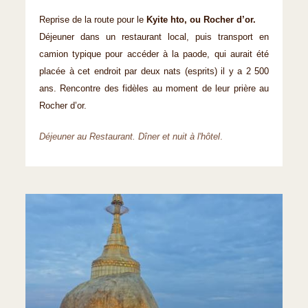
Reprise de la route pour le
Kyite hto, ou Rocher d’or.
Déjeuner dans un restaurant local, puis transport en
camion typique pour accéder à la pa­ode, qui aurait été
placée à cet endroit par deux nats (esprits) il y a 2 500
ans. Rencontre des fidèles au moment de leur prière au
Rocher d’or.
Déjeuner au Restaurant. Dîner et nuit à l'hôtel
.