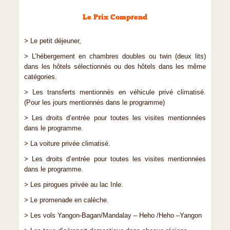
Le Prix Comprend
> Le petit déjeuner,
> L’hébergement en chambres doubles ou twin (deux lits)
dans les hôtels sélectionnés ou des hôtels dans les même
catégories.
> Les transferts mentionnés en véhicule privé climatisé.
(Pour les jours mentionnés dans le programme)
> Les droits d’entrée pour toutes les visites mentionnées
dans le programme.
> La voiture privée climatisé.
> Les droits d’entrée pour toutes les visites mentionnées
dans le programme.
> Les pirogues privée au lac Inle.
> Le promenade en calèche.
> Les vols Yangon-Bagan/Mandalay – Heho /Heho –Yangon