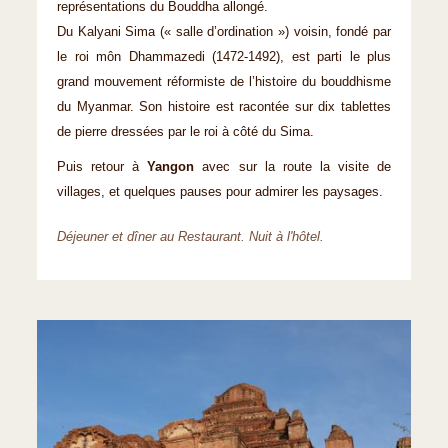
représentations du Bouddha allongé.
Du Kalyani Sima (« salle d’ordination ») voisin, fondé par
le roi môn Dhammazedi (1472-1492), est parti le plus
grand mouvement réformiste de l’histoire du bouddhisme
du Myanmar. Son histoire est racontée sur dix tablettes
de pierre dressées par le roi à côté du Sima.
Puis retour à
Yangon
avec sur la route la visite de
villages, et quelques pauses pour admirer les paysages.
Déjeuner et dîner au Restaurant. Nuit à l'hôtel.