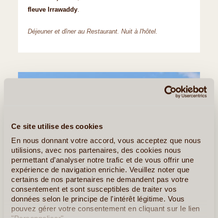
fleuve Irrawaddy
.
Déjeuner et dîner au Restaurant. Nuit à l'hôtel.
Ce site utilise des cookies
En nous donnant votre accord, vous acceptez que nous
utilisions, avec nos partenaires, des cookies nous
permettant d’analyser notre trafic et de vous offrir une
expérience de navigation enrichie. Veuillez noter que
certains de nos partenaires ne demandent pas votre
consentement et sont susceptibles de traiter vos
données selon le principe de l'intérêt légitime. Vous
pouvez gérer votre consentement en cliquant sur le lien