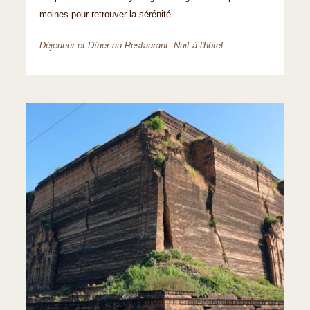
moines pour retrouver la sérénité.
Déjeuner et Dîner au Restaurant. Nuit à l'hôtel.