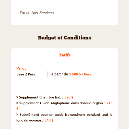
-- Fin de Nos Services --
Budget et Conditions
Tarifs
Prix :
Base 2 Pers.
à partir de
1 500 $ / Pers.
> Supplément Chambre Ind. :
370 $
> Supplément Guide Anglophone dans chaque région :
215
$
> Supplément pour un guide francophone pendant tout le
long du voyage :
540 $