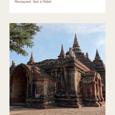
Restaurant. Nuit à l'hôtel.