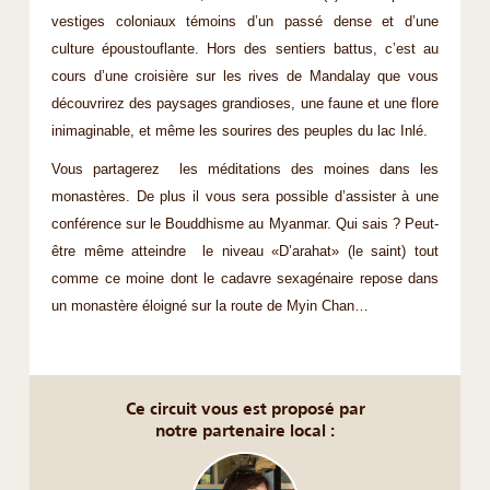
vestiges coloniaux témoins d’un passé dense et d’une
culture époustouflante. Hors des sentiers battus, c’est au
cours d’une croisière sur les rives de Mandalay que vous
découvrirez des paysages grandioses, une faune et une flore
inimaginable, et même les sourires des peuples du lac Inlé.
Vous partagerez les méditations des moines dans les
monastères. De plus il vous sera possible d’assister à une
conférence sur le Bouddhisme au Myanmar. Qui sais ? Peut-
être même atteindre le niveau «D’arahat» (le saint) tout
comme ce moine dont le cadavre sexagénaire repose dans
un monastère éloigné sur la route de Myin Chan…
Ce circuit vous est proposé par
notre partenaire local :