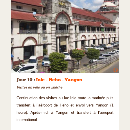
©
Jour 10
:
Inle - Heho - Yangon
Visites en vélo ou en calèche
Continuation des visites au lac Inle toute la matinée puis
transfert à l’aéroport de Heho et envol vers Yangon (1
heure). Après-midi à Yangon et transfert à l’aéroport
international.