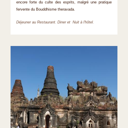
encore forte du culte des esprits, malgré une pratique
fervente du Bouddhisme theravada.
Déjeuner au Restaurant. Diner et Nuit à l'hôtel.