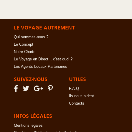
LE VOYAGE AUTREMENT
Qui sommes-nous ?
Le Concept
Notre Charte
Le Voyage en Direct... c'est quoi ?
Les Agents Locaux Partenaires
SUIVEZ-NOUS
UTILES
F.A.Q
Ils nous aident
Contacts
INFOS LÉGALES
Mentions légales