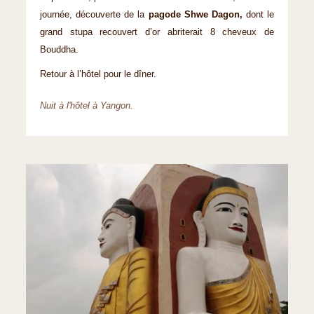
journée, découverte de la
pagode Shwe Dagon,
dont le
grand stupa recouvert d’or abriterait 8 che­veux de
Bouddha.
Retour à l’hôtel pour le dîner.
Nuit à l'hôtel à Yangon.