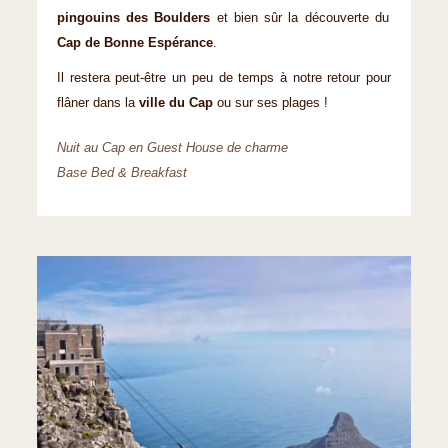
pingouins des Boulders
et bien sûr la découverte du
Cap de Bonne Espérance
.
Il restera peut-être un peu de temps à notre retour pour
flâner dans la
ville du Cap
ou sur ses plages !
Nuit au Cap en Guest House de charme
Base Bed & Breakfast