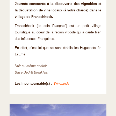
Journée consacrée à la découverte des vignobles et
la dégustation de vins locaux (à votre charge) dans le
village de Franschhoek.
Franschhoek (‘le coin Français’) est un petit village
touristique au coeur de la région viticole qui a gardé bien
des influences Françaises.
En effet, c’est ici que se sont établis les Huguenots fin
17Eme.
Nuit au même endroit
Base Bed & Breakfast
Les Incontournable(s) :
Winelands