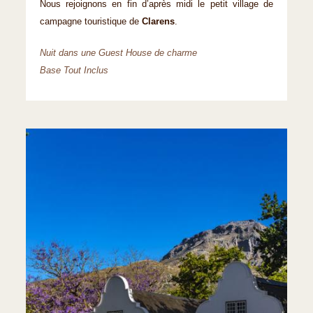
Nous rejoignons en fin d’après midi le petit village de
campagne touristique de
Clarens
.
Nuit dans une Guest House de charme
Base Tout Inclus