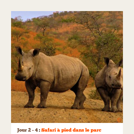
©
Jour 2 - 4
:
Safari à pied dans le parc