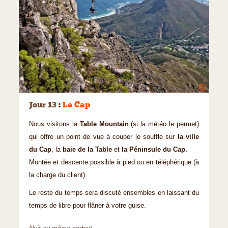
©
Jour 13
:
Le Cap
Nous visitons la
Table Mountain
(si la météo le permet)
qui offre un point de vue à couper le souffle sur
la ville
du Cap
, la
baie de la Table
et
la Péninsule du Cap.
Montée et descente possible à pied ou en téléphérique (à
la charge du client).
Le reste du temps sera discuté ensembles en laissant du
temps de libre pour flâner à votre guise.