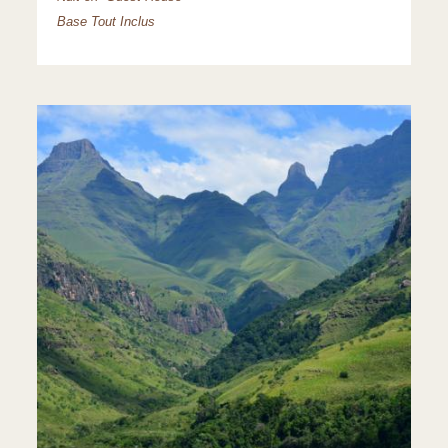
Base Tout Inclus