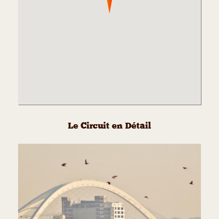
Le Circuit en Détail