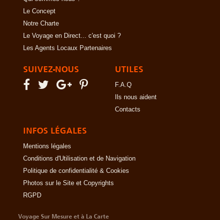
Le Concept
Notre Charte
Le Voyage en Direct... c'est quoi ?
Les Agents Locaux Partenaires
SUIVEZ-NOUS
UTILES
F.A.Q
Ils nous aident
Contacts
INFOS LÉGALES
Mentions légales
Conditions d'Utilisation et de Navigation
Politique de confidentialité & Cookies
Photos sur le Site et Copyrights
RGPD
Voyage Sur Mesure et à La Carte