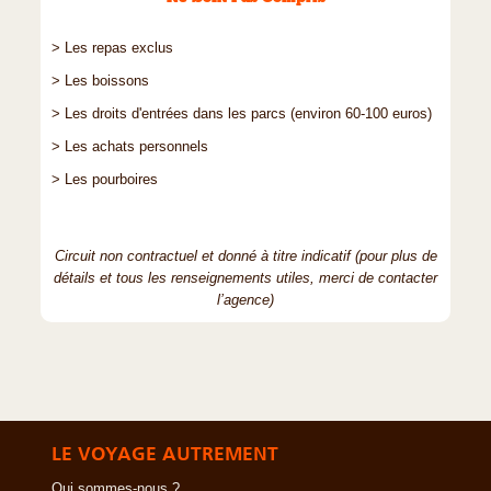
> Les repas exclus
> Les boissons
> Les droits d'entrées dans les parcs (environ 60-100 euros)
> Les achats personnels
> Les pourboires
Circuit non contractuel et donné à titre indicatif (pour plus de
détails et tous les renseignements utiles, merci de contacter
l’agence)
LE VOYAGE AUTREMENT
Qui sommes-nous ?