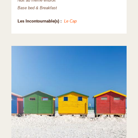
Nuit au même endroit
Base bed & Breakfast
Les Incontournable(s) :
Le Cap