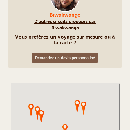
Biwakwango
D’autres circuits proposés par
Biwakwango
Vous préférez un voyage sur mesure ou à
la carte ?
Demandez un devis personnalisé