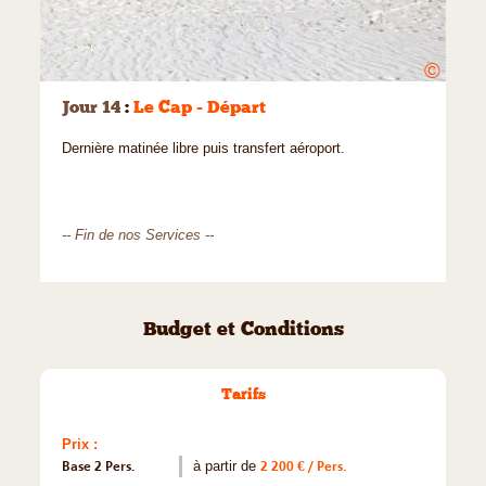
©
Jour 14
:
Le Cap - Départ
Dernière matinée libre puis transfert aéroport.
-- Fin de nos Services --
Budget et Conditions
Tarifs
Prix :
Base 2 Pers.
à partir de
2 200 € / Pers.