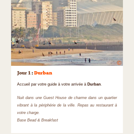
©
Jour 1
:
Durban
Accueil par votre guide à votre arrivée à
Durban
.
Nuit dans une Guest House de charme dans un quartier
vibrant à la périphérie de la ville. Repas au restaurant à
votre charge.
Base Bead & Breakfast