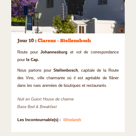
©
Jour 10
:
Clarens - Stellensbosh
Route pour
Johannesburg
et vol de correspondance
pour
le Cap.
Nous partons pour
Stellenbosch
, capitale de la Route
des Vins, ville charmante où il est agréable de flâner
dans les rues animées de boutiques et restaurants.
Nuit en Guest House de charme
Base Bed & Breakfast
Les Incontournable(s) :
Winelands