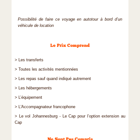
Possibilité de faire ce voyage en autotour à bord d’un
véhicule de location
Le Prix Comprend
> Les transferts
> Toutes les activités mentionnées
> Les repas sauf quand indiqué autrement
> Les hébergements
> L’équipement
> L'Accompagnateur francophone
> Le vol Johannesburg - Le Cap pour l’option extension au
Cap
Ne Sont Pas Compris