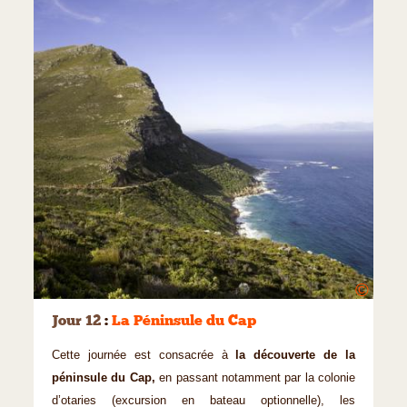
©
Jour 12
:
La Péninsule du Cap
Cette journée est consacrée à
la découverte de la
péninsule du Cap,
en passant notamment par la colonie
d’otaries (excursion en bateau optionnelle), les