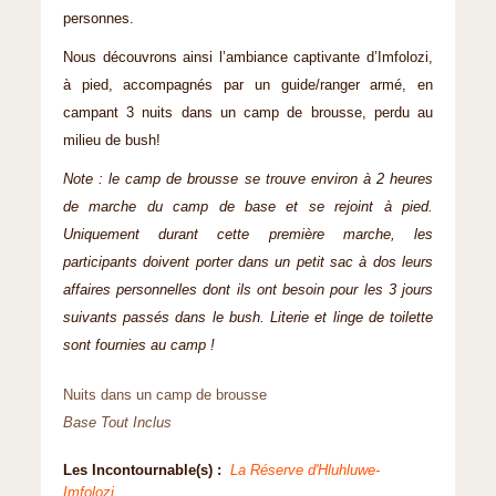
personnes.
Nous découvrons ainsi l’ambiance captivante d’Imfolozi,
à pied, accompagnés par un guide/ranger armé, en
campant 3 nuits dans un camp de brousse, perdu au
milieu de bush!
Note : le camp de brousse se trouve environ à 2 heures
de marche du camp de base et se rejoint à pied.
Uniquement durant cette première marche, les
participants doivent porter dans un petit sac à dos leurs
affaires personnelles dont ils ont besoin pour les 3 jours
suivants passés dans le bush. Literie et linge de toilette
sont fournies au camp !
Nuits dans un camp de brousse
Base Tout Inclus
Les Incontournable(s) :
La Réserve d'Hluhluwe-
Imfolozi