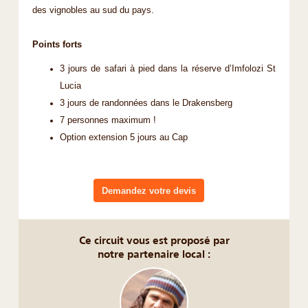
des vignobles au sud du pays.
Points forts
3 jours de safari à pied dans la réserve d’Imfolozi St
Lucia
3 jours de randonnées dans le Drakensberg
7 personnes maximum !
Option extension 5 jours au Cap
Demandez votre devis
Ce circuit vous est proposé par
notre partenaire local :