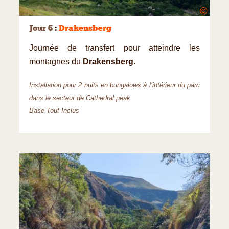
©
Jour 6
:
Drakensberg
Journée de transfert pour atteindre les
montagnes du
Drakensberg
.
Installation pour 2 nuits en bungalows à l’intérieur du parc
dans le secteur de Cathedral peak
Base Tout Inclus