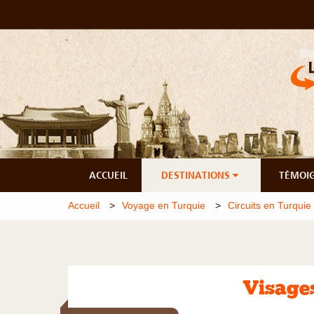
ACCUEIL
DESTINATIONS
TÉMOI
Accueil
Voyage en Turquie
Circuits en Turquie
Visage