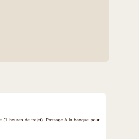
e (1 heures de trajet). Passage à la banque pour