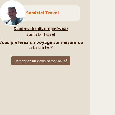
Samistal Travel
D’autres circuits proposés par
Samistal Travel
Vous préférez un voyage sur mesure ou
à la carte ?
Demandez un devis personnalisé