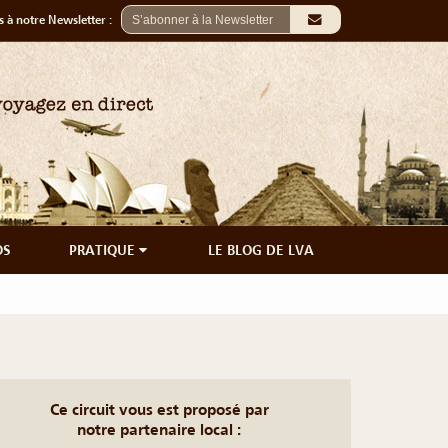
 à notre Newsletter :
OS
PRATIQUE
LE BLOG DE LVA
Ce circuit vous est proposé par
notre partenaire local :