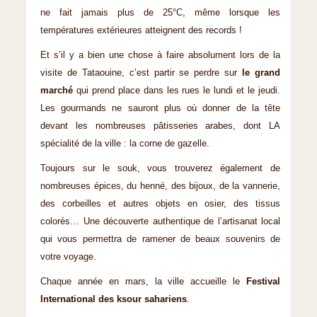
ne fait jamais plus de 25°C, même lorsque les
températures extérieures atteignent des records !
Et s’il y a bien une chose à faire absolument lors de la
visite de Tataouine, c’est partir se perdre sur
le grand
marché
qui prend place dans les rues le lundi et le jeudi.
Les gourmands ne sauront plus où donner de la tête
devant les nombreuses pâtisseries arabes, dont LA
spécialité de la ville : la corne de gazelle.
Toujours sur le souk, vous trouverez également de
nombreuses épices, du henné, des bijoux, de la vannerie,
des corbeilles et autres objets en osier, des tissus
colorés… Une découverte authentique de l’artisanat local
qui vous permettra de ramener de beaux souvenirs de
votre voyage.
Chaque année en mars, la ville accueille le
Festival
International des ksour sahariens
.