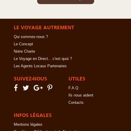
LE VOYAGE AUTREMENT
Qui sommes-nous ?
Le Concept
Notre Charte
Le Voyage en Direct... c'est quoi ?
Les Agents Locaux Partenaires
SUIVEZ-NOUS
UTILES
F.A.Q
Ils nous aident
Contacts
INFOS LÉGALES
Mentions légales