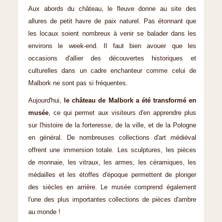
Aux abords du château, le fleuve donne au site des
allures de petit havre de paix naturel. Pas étonnant que
les locaux soient nombreux à venir se balader dans les
environs le week-end. Il faut bien avouer que les
occasions d'allier des découvertes historiques et
culturelles dans un cadre enchanteur comme celui de
Malbork ne sont pas si fréquentes.
Aujourd'hui,
le château de Malbork a été transformé en
musée
, ce qui permet aux visiteurs d'en apprendre plus
sur l'histoire de la forteresse, de la ville, et de la Pologne
en général. De nombreuses collections d'art médiéval
offrent une immersion totale. Les sculptures, les pièces
de monnaie, les vitraux, les armes, les céramiques, les
médailles et les étoffes d'époque permettent de plonger
des siècles en arrière. Le musée comprend également
l'une des plus importantes collections de pièces d'ambre
au monde !