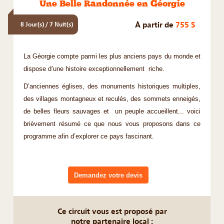
Une Belle Randonnée en Géorgie
À partir de
755 $
8 Jour(s) / 7 Nuit(s)
La Géorgie compte parmi les plus anciens pays du monde et
dispose d’une histoire exceptionnellement riche.
D’anciennes églises, des monuments historiques multiples,
des villages montagneux et reculés, des sommets enneigés,
de belles fleurs sauvages et un peuple accueillent... voici
brièvement résumé ce que nous vous proposons dans ce
programme afin d’explorer ce pays fascinant.
Demandez votre devis
Ce circuit vous est proposé par
notre partenaire local :