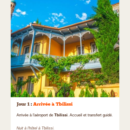
©
Jour 1
:
Arrivée à Tbilissi
Arrivée à l'aéroport de
Tbilissi
. Accueil et transfert guidé.
Nuit à l'hôtel à Tbilissi.