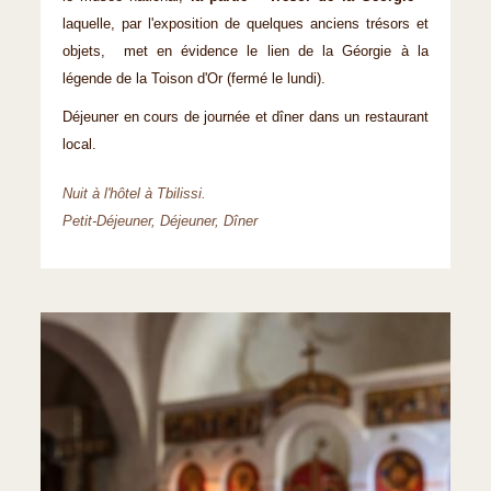
laquelle, par l'exposition de quelques anciens trésors et
objets, met en évidence le lien de la Géorgie à la
légende de la Toison d'Or (fermé le lundi).
Déjeuner en cours de journée et dîner dans un restaurant
local.
Nuit à l'hôtel à Tbilissi.
Petit-Déjeuner, Déjeuner, Dîner