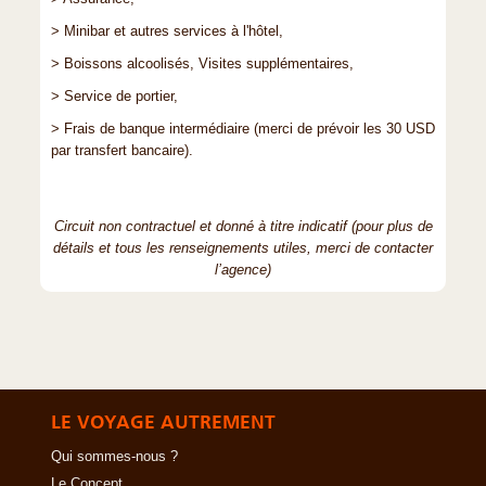
> Minibar et autres services à l'hôtel,
> Boissons alcoolisés, Visites supplémentaires,
> Service de portier,
> Frais de banque intermédiaire (merci de prévoir les 30 USD
par transfert bancaire).
Circuit non contractuel et donné à titre indicatif (pour plus de
détails et tous les renseignements utiles, merci de contacter
l’agence)
LE VOYAGE AUTREMENT
Qui sommes-nous ?
Le Concept