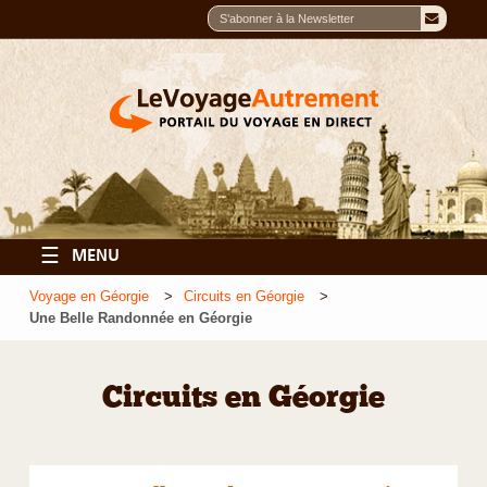
☰
MENU
Voyage en Géorgie
Circuits en Géorgie
Une Belle Randonnée en Géorgie
Circuits en Géorgie