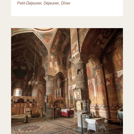
Petit-Déjeuner, Déjeuner, Dîner