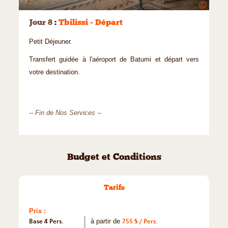
©
Jour 8
:
Tbilissi - Départ
Petit Déjeuner.
Transfert guidée à l'aéroport de Batumi et départ vers
votre destination.
-- Fin de Nos Services --
Budget et Conditions
Tarifs
Prix :
Base 4 Pers.
à partir de
755 $ / Pers.