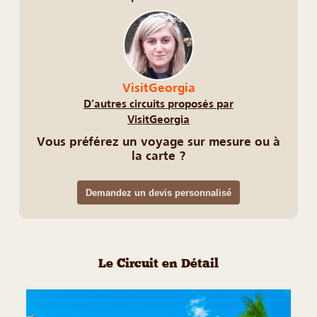
VisitGeorgia
D’autres circuits proposés par
VisitGeorgia
Vous préférez un voyage sur mesure ou à
la carte ?
Demandez un devis personnalisé
Le Circuit en Détail