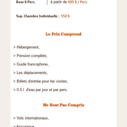
Base 6 Pers.
à partir de
695 $ / Pers.
Sup. Chambre Individuelle :
150 $
Le Prix Comprend
> Hébergement,
> Pension complète,
> Guide francophone,
> Les déplacements,
> Billets d'entrée pour les visites,
> 0.5 l. d'eau par jour et par pers.
Ne Sont Pas Compris
> Vols internationaux,
> Assurance,