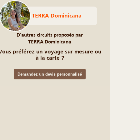
TERRA Dominicana
D’autres circuits proposés par
TERRA Dominicana
Vous préférez un voyage sur mesure ou
à la carte ?
Demandez un devis personnalisé