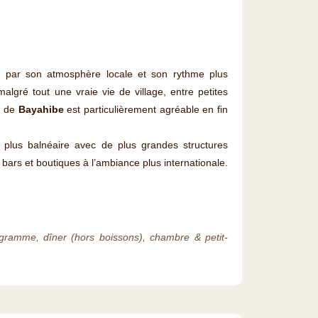
 par son atmosphère locale et son rythme plus
malgré tout une vraie vie de village, entre petites
e de
Bayahibe
est particulièrement agréable en fin
 plus balnéaire avec de plus grandes structures
bars et boutiques à l’ambiance plus internationale.
rogramme, dîner (hors boissons), chambre & petit-