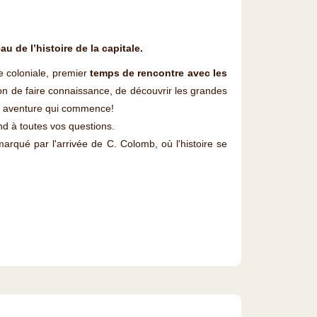
 de l’histoire de la capitale.
e coloniale, premier
temps de rencontre avec les
ion de faire connaissance, de découvrir les grandes
e aventure qui commence!
d à toutes vos questions.
marqué par l'arrivée de C. Colomb, où l'histoire se