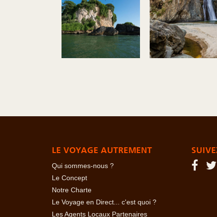
LE VOYAGE AUTREMENT
SUIVE
Qui sommes-nous ?
Le Concept
Notre Charte
Le Voyage en Direct... c'est quoi ?
Les Agents Locaux Partenaires