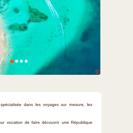
©
pécialisée dans les voyages sur mesure, les
r vocation de faire découvrir une République