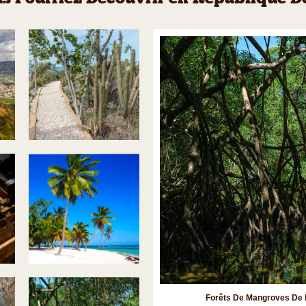
Forêts De Mangroves De 