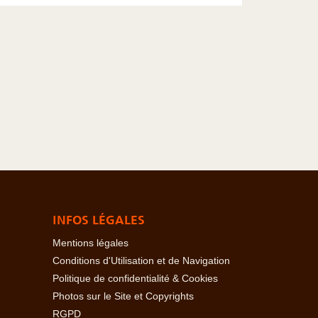
INFOS LÉGALES
Mentions légales
Conditions d'Utilisation et de Navigation
Politique de confidentialité & Cookies
Photos sur le Site et Copyrights
RGPD