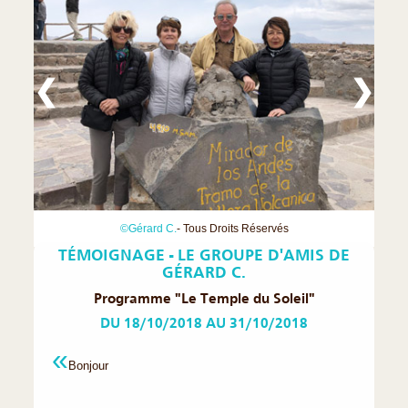
❮
❯
©Gérard C.
- Tous Droits Réservés
TÉMOIGNAGE - LE GROUPE D'AMIS DE
GÉRARD C.
Programme "Le Temple du Soleil"
DU 18/10/2018 AU 31/10/2018
Bonjour