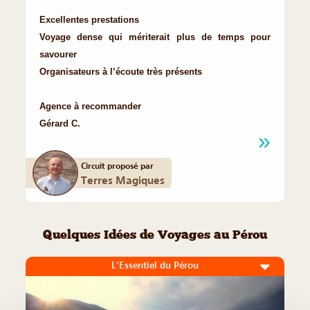
Excellentes prestations
Voyage dense qui mériterait plus de temps pour
savourer
Organisateurs à l’écoute très présents
Agence à recommander
Gérard C.
Circuit proposé par
Terres Magiques
Quelques Idées de Voyages au Pérou
L’Essentiel du Pérou