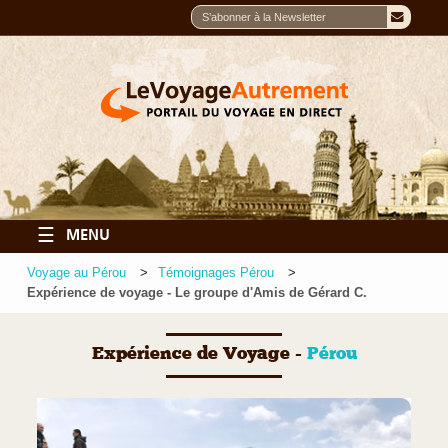
☰
MENU
Voyage au Pérou
Témoignages Pérou
Expérience de voyage - Le groupe d'Amis de Gérard C.
Expérience de Voyage -
Pérou