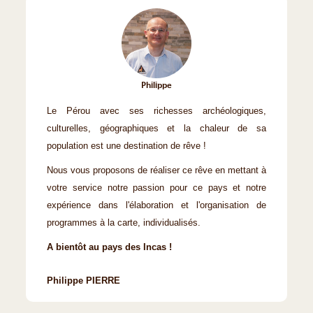
Philippe
Le Pérou avec ses richesses archéologiques,
culturelles, géographiques et la chaleur de sa
population est une destination de rêve !
Nous vous proposons de réaliser ce rêve en mettant à
votre service notre passion pour ce pays et notre
expérience dans l'élaboration et l'organisation de
programmes à la carte, individualisés.
A bientôt au pays des Incas !
Philippe PIERRE