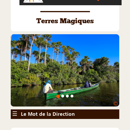
Terres Magiques
©
☰
Le Mot de la Direction