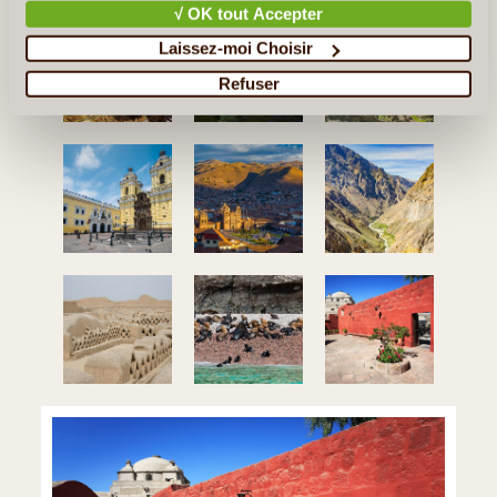
√ OK tout Accepter
Laissez-moi Choisir
Refuser