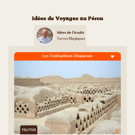
Idées de Voyages au Pérou
Idées de Circuits
Terres Magiques
Les Civilisations Disparues
16J/15N
©