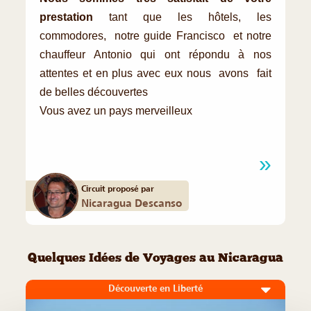
prestation
tant que les hôtels, les
commodores, notre guide Francisco et notre
chauffeur Antonio qui ont répondu à nos
attentes et en plus avec eux nous avons fait
de belles découvertes
Vous avez un pays merveilleux
Circuit proposé par
Nicaragua Descanso
Quelques Idées de Voyages au Nicaragua
Découverte en Liberté